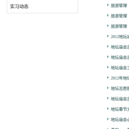
旅游管理
实习动态
旅游管理
旅游管理
2012地
地坛庙会
地坛庙会
地坛庙会
2012年
地坛志愿
地坛庙会
地坛春节
地坛庙会心