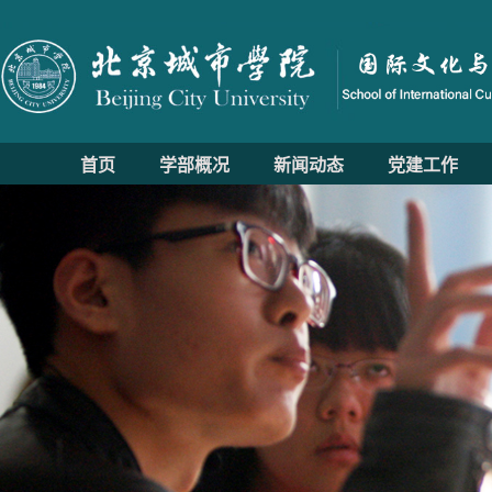
首页
学部概况
新闻动态
党建工作