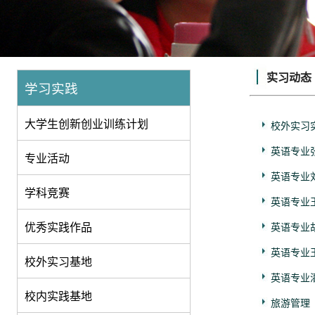
实习动态
学习实践
大学生创新创业训练计划
校外实习
英语专业
专业活动
英语专业
学科竞赛
英语专业
优秀实践作品
英语专业
英语专业
校外实习基地
英语专业
校内实践基地
旅游管理