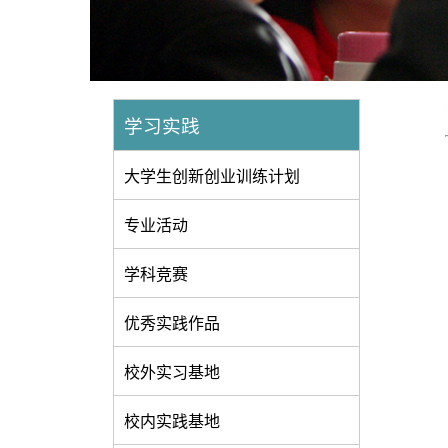
学习实践
大学生创新创业训练计划
专业活动
学科竞赛
优秀实践作品
校外实习基地
校内实践基地