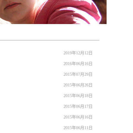
2019年12月12日
2016年06月16日
2015年07月29日
2015年06月26日
2015年06月18日
2015年06月17日
2015年06月16日
2015年06月11日