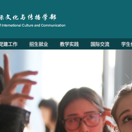
党建工作
招生就业
教学实践
国际交流
学生