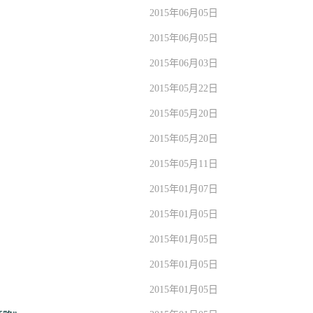
2015年06月05日
2015年06月05日
2015年06月03日
2015年05月22日
2015年05月20日
2015年05月20日
2015年05月11日
2015年01月07日
2015年01月05日
2015年01月05日
2015年01月05日
2015年01月05日