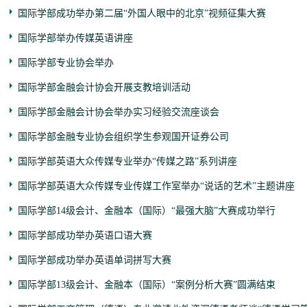
国际学部成功举办第二届“外国人眼中的北京”视频征集大赛
国际学部举办传媒英语讲座
国际学部专业协会举办
国际学部金融会计协会开展支教培训活动
国际学部金融会计协会举办实习经验交流座谈会
国际学部金融专业协会组织学生参观国开证券公司
国际学部英语大众传媒专业举办“传媒之路”系列讲座
国际学部英语大众传媒专业传媒工作室举办“说话的艺术”主题讲座
国际学部14级会计、金融本（国际）“最强大脑”大赛成功举行
国际学部成功举办英语口语大赛
国际学部成功举办英语单词拼写大赛
国际学部13级会计、金融本（国际）“案例分析大赛”圆满结束