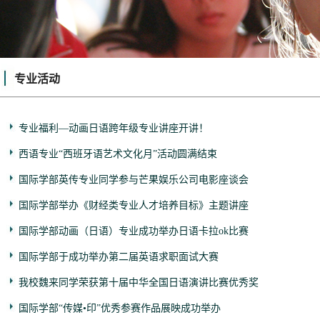
专业活动
专业福利—动画日语跨年级专业讲座开讲！
西语专业“西班牙语艺术文化月”活动圆满结束
国际学部英传专业同学参与芒果娱乐公司电影座谈会
国际学部举办《财经类专业人才培养目标》主题讲座
国际学部动画（日语）专业成功举办日语卡拉ok比赛
国际学部于成功举办第二届英语求职面试大赛
我校魏来同学荣获第十届中华全国日语演讲比赛优秀奖
国际学部“传媒•印”优秀参赛作品展映成功举办