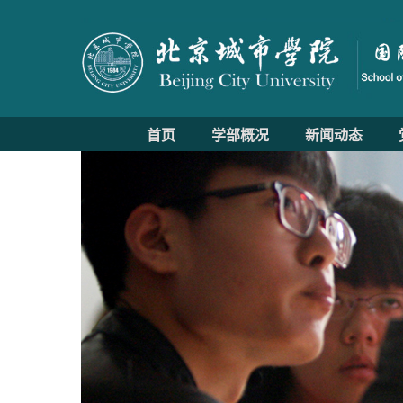
首页
学部概况
新闻动态