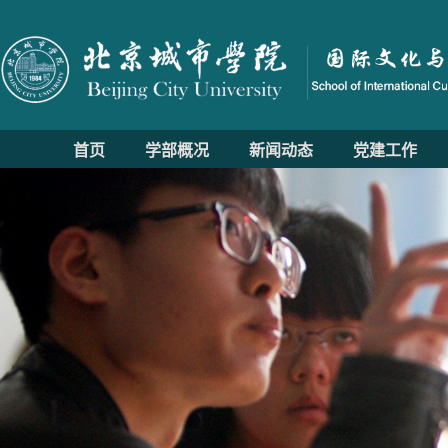
首页
学部概况
新闻动态
党建工作