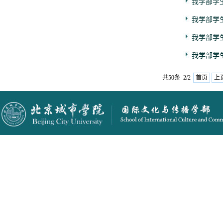
我学部学
我学部学
我学部学
我学部学
共50条 2/2
首页
上