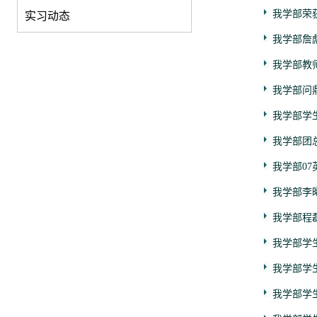
我学部荣
实习动态
我学部詹
我学部教
我学部问
我学部学
我学部团
我学部07
我学部李
我学部程
我学部学生
我学部学
我学部学