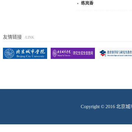
练岚香
友情链接
/LINK
Copyright © 201