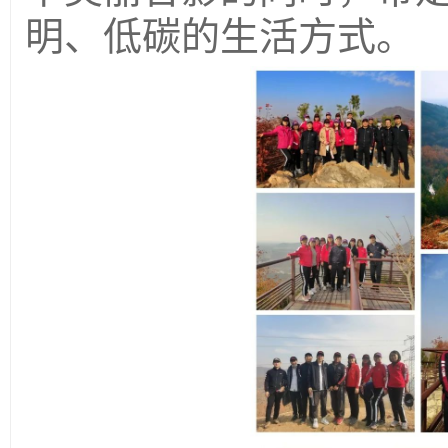
明、低碳的生活方式。