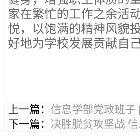
家在繁忙的工作之余活
悦，以饱满的精神风貌
好地为学校发展贡献自
上一篇：
信息学部党政班子 
下一篇：
决胜脱贫攻坚战 