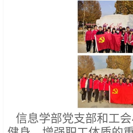
信息学部党支部和工会
健身，增强职工体质的