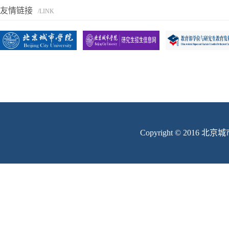
友情链接
/LINK
Copyright © 201