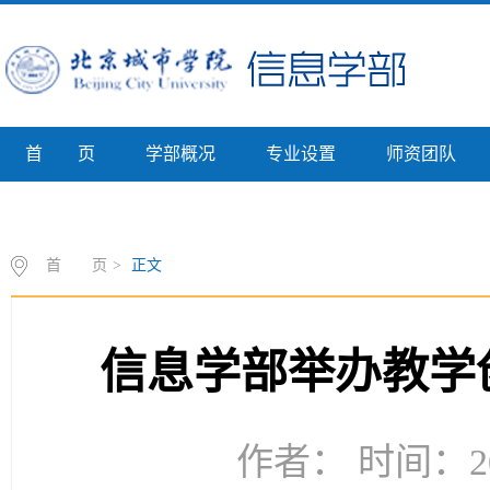
首 页
学部概况
专业设置
师资团队
专业介绍
首 页
>
正文
信息学部举办教学
作者： 时间：20