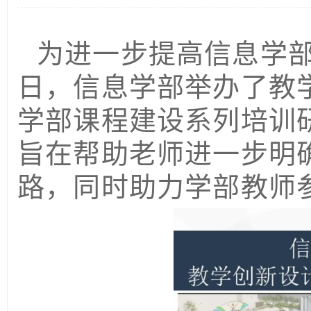
为进一步提高信息学部
日，信息学部举办了教
学部课程建设系列培训
旨在帮助老师进一步明
路，同时助力学部教师