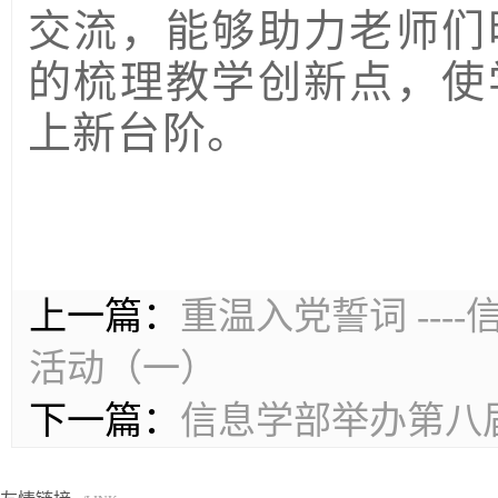
交流，能够助力老师们
的梳理教学创新点，使
上新台阶。
上一篇：
重温入党誓词 ---
活动（一）
下一篇：
信息学部举办第八届