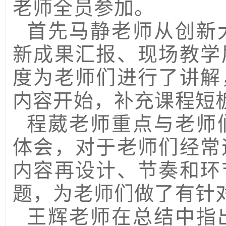
老师全员参加。
首先马静老师从创新
新成果汇报、现场教学
度为老师们进行了讲解
内容开始，补充课程短
程葳老师重点与老师
体会，对于老师们经常
内容再设计、节奏和环
题，为老师们做了有针
王辉老师在总结中指