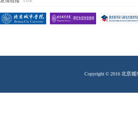
友情链接
/LINK
Copyright © 201