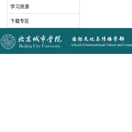
学习资源
下载专区