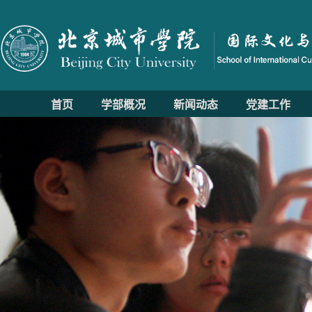
首页
学部概况
新闻动态
党建工作