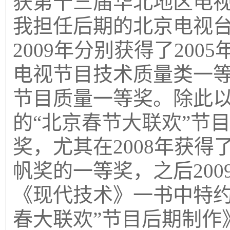
获第十三届华北地区电
我担任后期的北京电视台“
2009年分别获得了20
电视节目技术质量类一等
节目质量一等奖。除此
的“北京春节大联欢”节目
奖，尤其在2008年获
帆奖的一等奖，之后20
《现代技术》一书中特约
春大联欢”节目后期制作