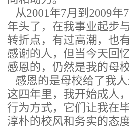
从2001年7月到200
年头了，在我事业起步与
转折点，有过高潮，也
感谢的人，但当今天回
感恩的，仍然是我的母
感恩的是母校给了我人
这四年里，我开始成人
行为方式，它们让我在
淳朴的校风和务实的态