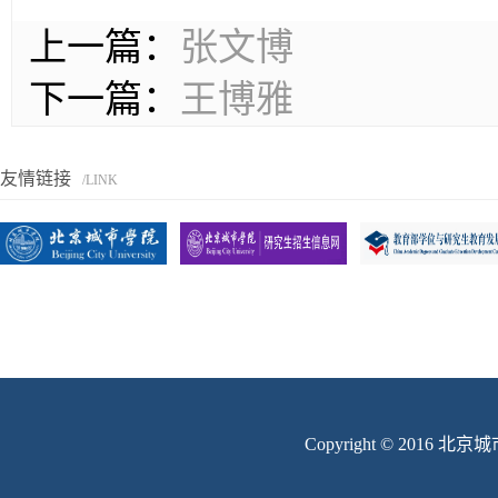
上一篇：
张文博
下一篇：
王博雅
友情链接
/LINK
Copyright © 201