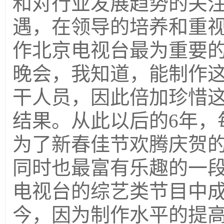
和对行业发展趋势的关
遇，在领导的培养和重视
作北京电视台最为重要
晚会，我知道，能制作
干人员，因此倍加珍惜
结果。从此以后的6年，
为了新春佳节欢腾庆贺
同时也最富有乐趣的一
电视台的综艺类节目中成
今，因为制作水平的提