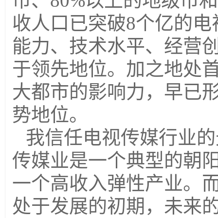
市、80%以上的地级市
收人口已突破8个亿的电
能力、技术水平、经营
于领先地位。加之地处
大都市的影响力，早已
势地位。
我信任电视传媒行业的
传媒业是一个典型的朝
一个高收入弹性产业。
处于发展的初期，未来