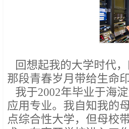
回想起我的大学时代，
那段青春岁月带给生命
我于2002年毕业于
应用专业。我自知我的
点综合性大学，但母校