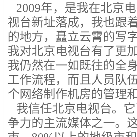
2009年，是我在北京
视台新址落成，我也跟
的地方，矗立云霄的写
我对北京电视台有了更
我仍然在一如既往的全
工作流程，而且人员队
个网络制作机房的管理
我信任北京电视台。它
争力的主流媒体之一。这