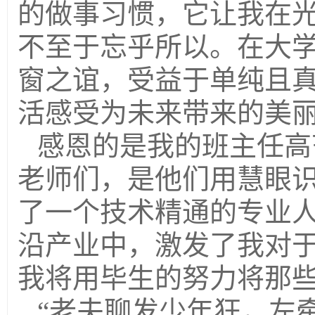
的做事习惯，它让我在
不至于忘乎所以。在大
窗之谊，受益于单纯且
活感受为未来带来的美
感恩的是我的班主任高
老师们，是他们用慧眼
了一个技术精通的专业
沿产业中，激发了我对
我将用毕生的努力将那
“老夫聊发少年狂，左