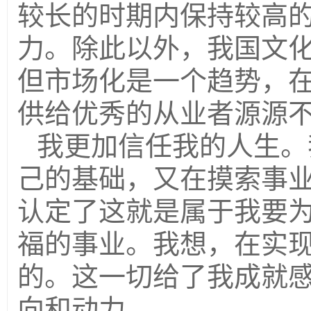
较长的时期内保持较高
力。除此以外，我国文
但市场化是一个趋势，
供给优秀的从业者源源
我更加信任我的人生。
己的基础，又在摸索事
认定了这就是属于我要
福的事业。我想，在实
的。这一切给了我成就
向和动力。