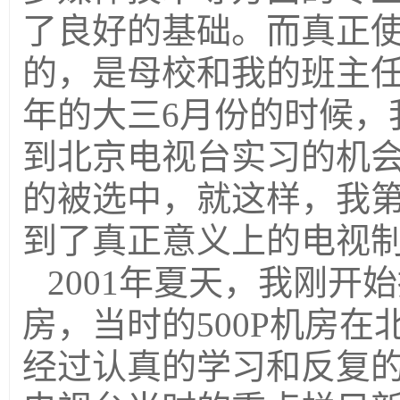
了良好的基础。而真正
的，是母校和我的班主任
年的大三6月份的时候，
到北京电视台实习的机会
的被选中，就这样，我
到了真正意义上的电视
2001年夏天，我刚开
房，当时的500P机房
经过认真的学习和反复