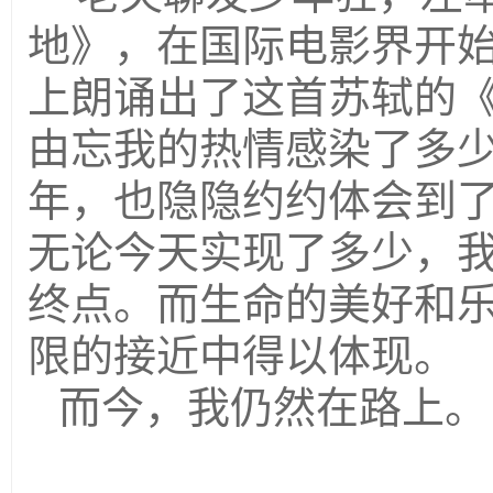
地》，在国际电影界开
上朗诵出了这首苏轼的
由忘我的热情感染了多
年，也隐隐约约体会到
无论今天实现了多少，
终点。而生命的美好和
限的接近中得以体现。
而今，我仍然在路上。