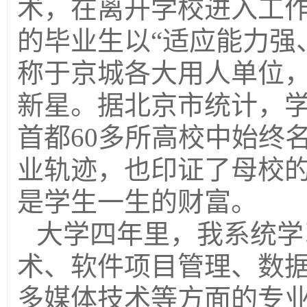
术，在离开学校进入工作
的毕业生以“适应能力强
称于京城各大用人单位
新星。据北京市统计，
首都60多所高校中始终
业轨迹，也印证了母校
是学生一生的财富。
大学四年里，我系统学
术、软件项目管理、数
多媒体技术等方面的专