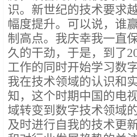
识。新世纪的技术要求
幅度提升。可以说，谁
制高点。我庆幸我一直
久的干劲，于是，到了20
工作的同时开始学习数
我在技术领域的认识和
知，这个时期中国的电
域转变到数字技术领域
及时进行自我的技术更