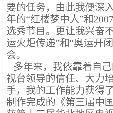
要的任务，由此我便深入
年的“红楼梦中人”和20
选秀节目。更让我兴奋不已
运火炬传递”和“奥运开
会。
多年来，我依靠着自己
视台领导的信任、大力
手，我的工作能力获得了
制作完成的《第三届中