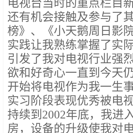
电视台当时的重点栏目
还有机会接触及参与了其
榜》、《小天鹅周日影
实践让我熟练掌握了实
引发了我对电视行业强
欲和好奇心一直到今天
开始将电视作为我一生
实习阶段表现优秀被电
持续到2002年底，我进
房，设备的升级使我对