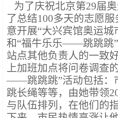
为了庆祝北京第29届
了总结100多天的志愿
意开展“大兴宾馆奥运城
和“福牛乐乐——跳跳跳
站点其他负责人的一致
上加班加点将问卷调查的
——跳跳跳”活动包括：
跳长绳等等，由她带领2
与队伍排列，在他们的
下来，市民热情高涨让