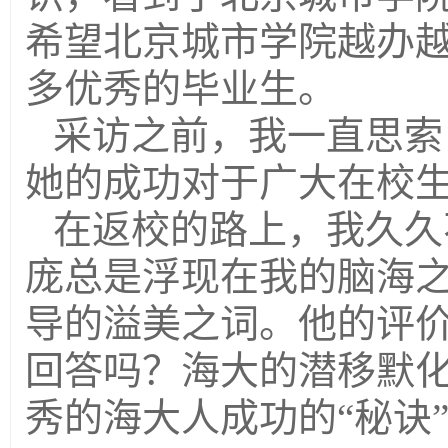
希望北京城市学院越办
多优秀的毕业生。
采访之前，我一直思索
她的成功对于广大在校
在返校的路上，我久久
庞总是浮现在我的脑海
导的溢美之词。他的评
回答吗？海大的潜移默
秀的海大人成功的“秘诀