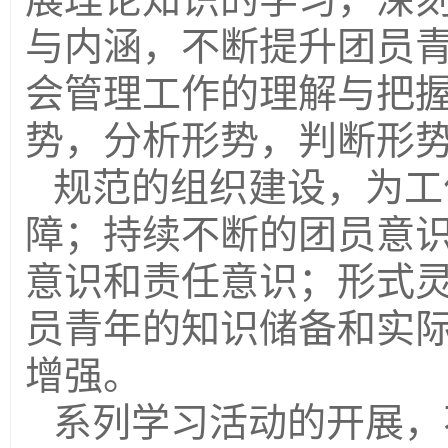
与内涵，不断提升团员
会管理工作的理解与把
势，分析形势，判断形
规范的组织建设，为工
障；持续不断的团员意
意识和责任意识；形式
员青年的知识储备和实
增强。
系列学习活动的开展，