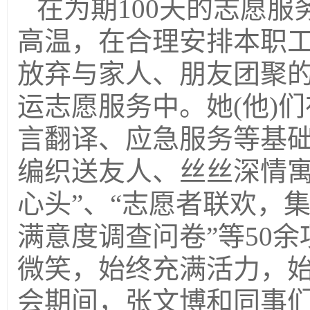
在为期100天的志愿
高温，在合理安排本职
放弃与家人、朋友团聚
运志愿服务中。她(他)
言翻译、应急服务等基础
编织送友人、丝丝深情寓
心头”、“志愿者联欢，
满意度调查问卷”等50
微笑，始终充满活力，
会期间，张文博和同事们