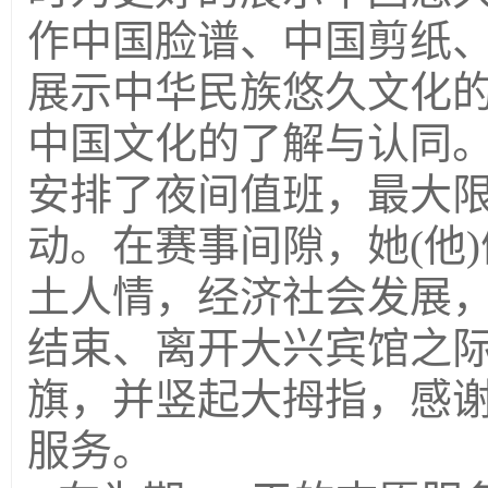
作中国脸谱、中国剪纸
展示中华民族悠久文化
中国文化的了解与认同
安排了夜间值班，最大
动。在赛事间隙，她(他
土人情，经济社会发展
结束、离开大兴宾馆之
旗，并竖起大拇指，感
服务。