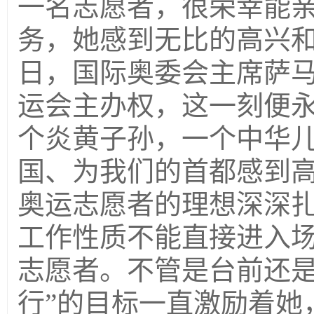
一名志愿者，很荣幸能
务，她感到无比的高兴和自
日，国际奥委会主席萨马
运会主办权，这一刻便
个炎黄子孙，一个中华
国、为我们的首都感到
奥运志愿者的理想深深
工作性质不能直接进入
志愿者。不管是台前还是
行”的目标一直激励着她