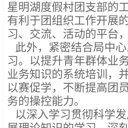
星明湖度假村团支部的
有利于团组织工作开展
习、交流、活动的平台
此外，紧密结合局中心
习。以提升青年群体业
业务知识的系统培训，
以赛促学，不断提高团
务的操控能力。
以深入学习贯彻科学发
展理论知识的学习，深