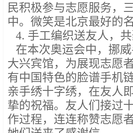
民积极参与志愿服务，
中。微笑是北京最好的
4. 手工编织送友人，
在本次奥运会中，挪威
大兴宾馆，为展现志愿
有中国特色的脸谱手机
亲手绣十字绣，在友人
挚的祝福。友人们接过
作过程，连连称赞志愿