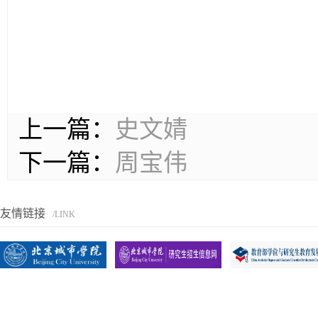
上一篇：
史文婧
下一篇：
周宝伟
友情链接
/LINK