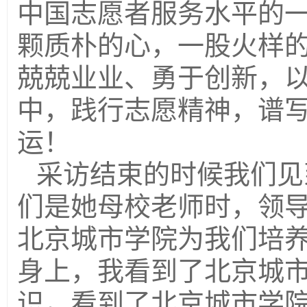
中国志愿者服务水平的
颗质朴的心，一股火样
兢兢业业、勇于创新，
中，践行志愿精神，谱
运！
采访结束的时候我们见
们是她母校老师时，领
北京城市学院为我们培养
身上，我看到了北京城
识，看到了北京城市学