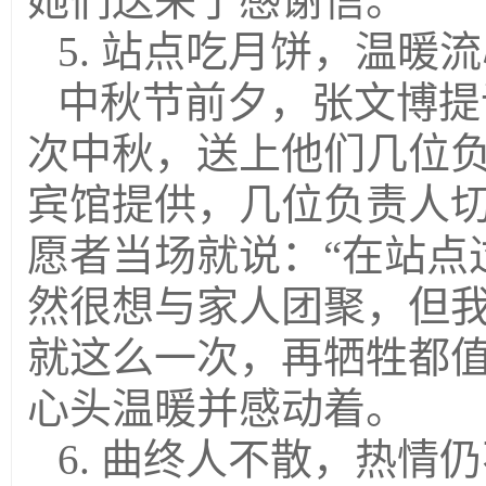
她们送来了感谢信。
5. 站点吃月饼，温暖
中秋节前夕，张文博提
次中秋，送上他们几位
宾馆提供，几位负责人
愿者当场就说：“在站点
然很想与家人团聚，但
就这么一次，再牺牲都值
心头温暖并感动着。
6. 曲终人不散，热情