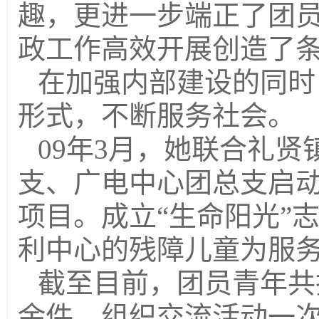
趣，更进一步端正了团
政工作高效开展创造了
在加强内部建设的同时
形式，不断服务社会。
09年3月，她联合礼
支、广电中心团总支启动
项目。成立“生命阳光”
利中心的残障儿童为服务
截至目前，团员青年共
余件，组织交流活动一