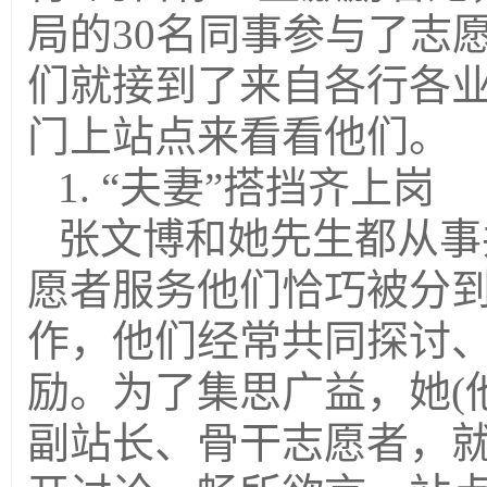
局的30名同事参与了志
们就接到了来自各行各
门上站点来看看他们。
1. “夫妻”搭挡齐上岗
张文博和她先生都从事
愿者服务他们恰巧被分
作，他们经常共同探讨
励。为了集思广益，她(
副站长、骨干志愿者，