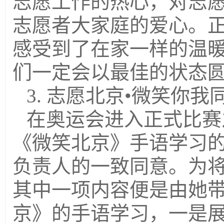
志愿工作的热心，对志
志愿者大家庭的爱心。
感受到了在家一样的温暖
们一定会以最佳的状态圆
3. 志愿北京•微笑你我
在奥运会进入正式比赛
《微笑北京》手语学习
负责人的一致同意。为
其中一项内容便是由她带
京》的手语学习，一是