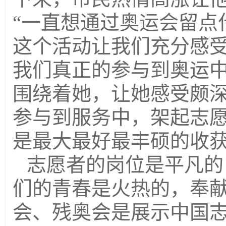
“一直想通过奥运会留点
这个活动让我们充分感
我们真正的参与到奥运中
围绕着她，让她感受颇
参与到服务中，架起志
是最大最好最丰硕的收
志愿者的岗位是平凡的
们的青春是火热的，奉献
会、残奥会是展示中国