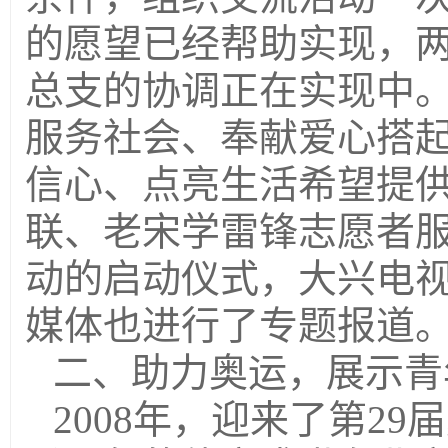
的愿望已经帮助实现，
总支的协调正在实现中
服务社会、奉献爱心搭
信心、点亮生活希望提
联、老宋学雷锋志愿者
动的启动仪式，大兴电
媒体也进行了专题报道
二、助力奥运，展示青
2008年，迎来了第2