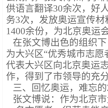
供语言翻译30余次，好
务3次，发放奥运宣传材
1400余份，为北京奥
在张文博出色的组织下
为大兴区“优秀城市志愿
代表大兴区向北京奥运
作，得到了市领导的充
三、回忆奥运，难忘的2
张文博说：作为北京市