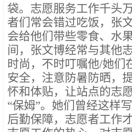
袋。志愿服务工作千头
者们常会错过吃饭，张
会给他们带些零食、水
间，张文博经常与其他
时尚，不时叮嘱他/她们
安全，注意防暑防晒，
怀和体贴，让站点的志
“保姆”。她们曾经这样
后勤保障，志愿者工作