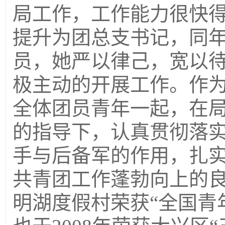
局工作，工作能力很快得
提升为团总支书记，同
员，她严以律己，宽以
极主动的开展工作。作
全体团员青年一起，在
的指导下，认真贯彻落
手与后备军的作用，扎
共青团工作蓬勃向上的
明湖度假村荣获“全国青