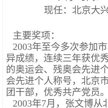
现任：北京大
主要奖项：
2003年至今多次参
异成绩，连续三年获优秀
的奥运会、残奥会先进
会先进个人称号，北京市
团干部，优秀共产党员
2003年7月，张文博