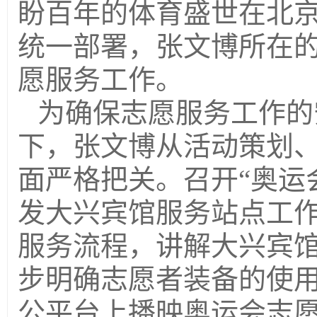
盼百年的体育盛世在北
统一部署，张文博所在的
愿服务工作。
为确保志愿服务工作的
下，张文博从活动策划
面严格把关。召开“奥运
发大兴宾馆服务站点工
服务流程，讲解大兴宾
步明确志愿者装备的使
公平台上播映奥运会志