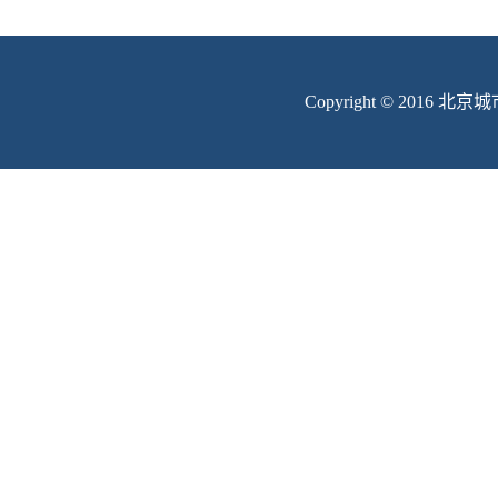
Copyright © 201