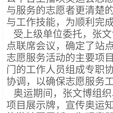
与服务的志愿者更清楚
与工作技能，为顺利完
受上级单位委托，张文
点联席会议，确定了站
志愿服务活动的主要项
门的工作人员组成专职
协调，以确保志愿服务
奥运期间，张文博组织
项目展示牌，宣传奥运