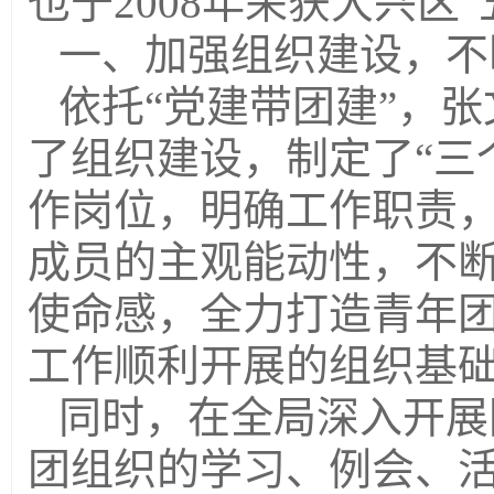
也于2008年荣获大兴区
一、加强组织建设，不
依托“党建带团建”，
了组织建设，制定了“三
作岗位，明确工作职责
成员的主观能动性，不
使命感，全力打造青年
工作顺利开展的组织基
同时，在全局深入开展
团组织的学习、例会、