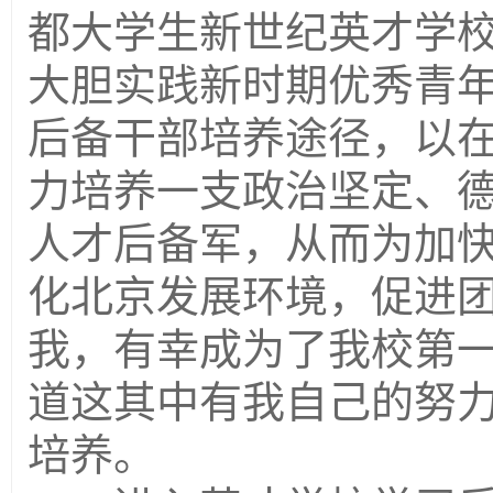
都大学生新世纪英才学
大胆实践新时期优秀青
后备干部培养途径，以
力培养一支政治坚定、
人才后备军，从而为加
化北京发展环境，促进
我，有幸成为了我校第
道这其中有我自己的努
培养。