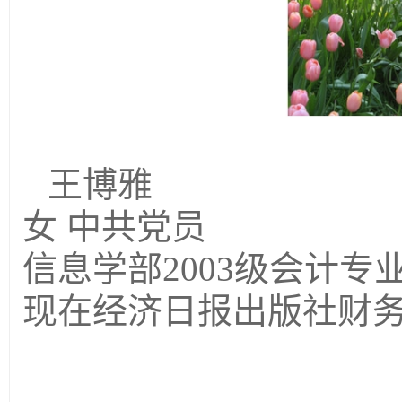
王博雅
女 中共党员
信息学部2003级会计专
现在经济日报出版社财