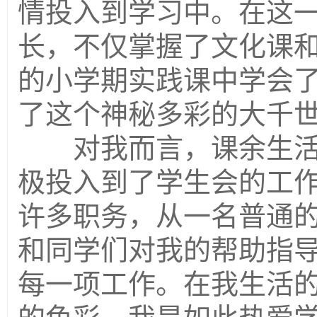
情投入到学习中。在这
长，不仅掌握了文化课
的小学期实践课中学会
了这个神秘多彩的大千
对我而言，课余生活
极投入到了学生会的工
许多职务，从一名普通
和同学们对我的帮助指
每一项工作。在我生活