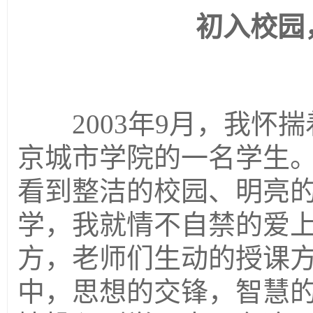
初入校园
2003年9月，我怀揣
京城市学院的一名学生
看到整洁的校园、明亮
学，我就情不自禁的爱
方，老师们生动的授课
中，思想的交锋，智慧