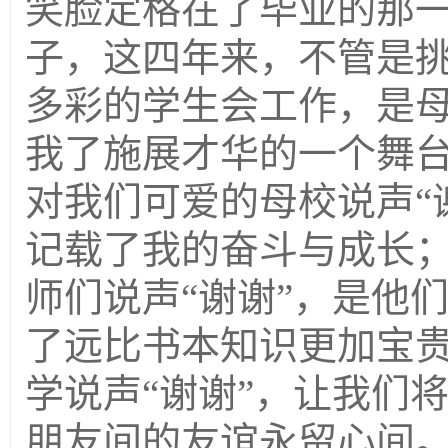
笑脸定格在了毕业的那
子，这四年来，不管是
多彩的学生会工作，是
我了施展才华的一个舞
对我们可爱的母校说声“
记载了我的奋斗与成长
师们说声“谢谢”，是他
了远比书本知识更加宝
学说声“谢谢”，让我们
朋友间的友谊永留心间