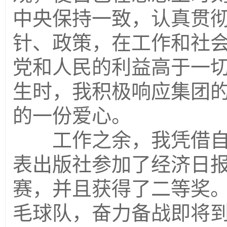
中央保持一致，认真贯
针、政策，在工作和社
党和人民的利益高于一
生时，我积极响应集团
的一份爱心。
工作之余，我凭借自
表出版社参加了经济日
赛，并且获得了二等奖
毛球队，奋力备战即将