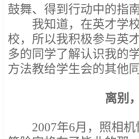
鼓舞、得到行动中的指
我知道，在英才学校
校，所以我积极参与英
多的同学了解认识我的
方法教给学生会的其他
离别
2007年6月，照相机