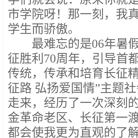
市学院呀！那一刻，我
学生而骄傲。
最难忘的是06年暑假
征胜利70周年，引导首
传统，传承和培育长征精
征路 弘扬爱国情”主题
走来，经历了一次深刻
金革命老区、长征第一
都会使我更为直观的了