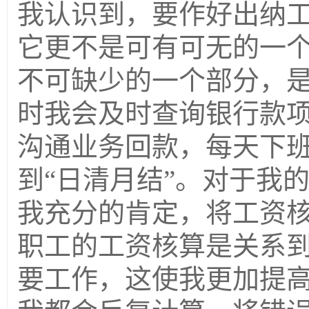
我认识到，要作好出纳工
它更不是可有可无的一
不可缺少的一个部分，
时我会及时查询银行款
沟通业务回款，每天下
到“日清月结”。对于我
我充分的肯定，将工资
职工的工资核算是关系
要工作，这使我更加提