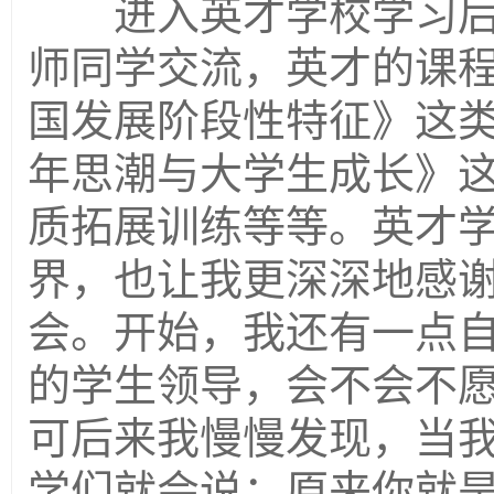
进入英才学校学习后
师同学交流，英才的课
国发展阶段性特征》这
年思潮与大学生成长》
质拓展训练等等。英才
界，也让我更深深地感
会。开始，我还有一点
的学生领导，会不会不
可后来我慢慢发现，当
学们就会说：原来你就