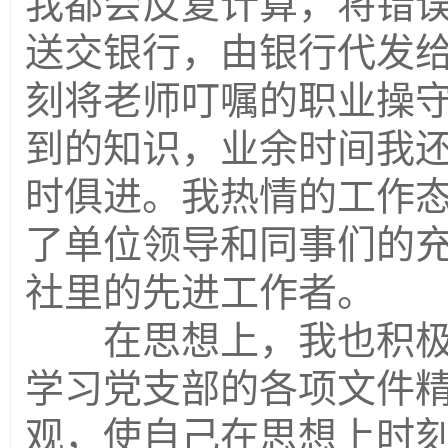
我都会反复计算，将错
送交银行，由银行代发
刻将老师叮嘱的职业操
到的知识，业余时间我
时俱进。我热情的工作
了单位领导和同事们的
社里的先进工作者。
在思想上，我也积极
学习党支部的各项文件
观，使自己在思想上时