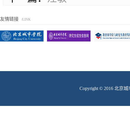
友情链接
/LINK
Copyright © 201