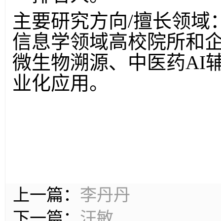
主要研究方向/擅长领域
信息学领域高校院所和
微生物溯源、中医药AI
业化应用。
上一篇：
李丹丹
下一篇：
汪敏