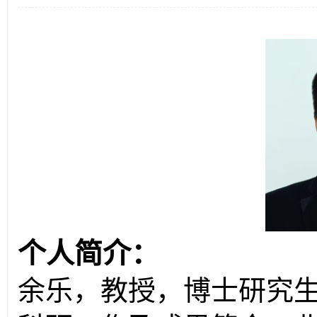
个人简介：
余乐，教授，博士研究