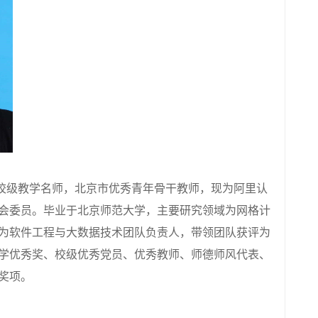
校级教学名师，北京市优秀青年骨干教师，现为阿里认
会委员。毕业于北京师范大学，主要研究领域为网格计
为软件工程与大数据技术团队负责人，带领团队获评为
学优秀奖、校级优秀党员、优秀教师、师德师风代表、
奖项。