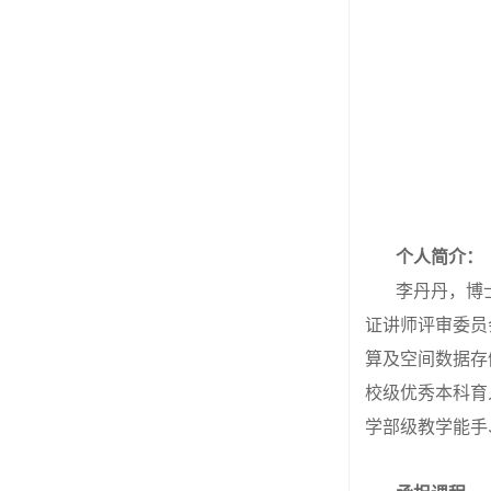
个人简介：
李丹丹，博
证讲师评审委员
算及空间数据存
校级优秀本科育
学部级教学能手