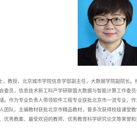
士，教授，北京城市学院信息学部副主任，大数据学院副院长。
会委员，信息技术新工科产学研联盟大数据与智能计算工作委员
储。作为专业负责人带领软件工程专业获批北京市一流专业，作
人团队，主编教材获批北京市精品教材，曾多次获得校级课堂教
、优秀教案、最受欢迎的教师、优秀教育科学研究论文等荣誉和