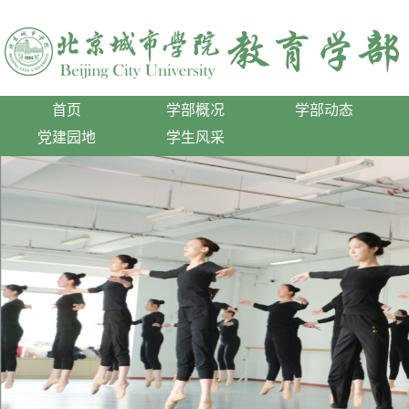
首页
学部概况
学部动态
党建园地
学生风采