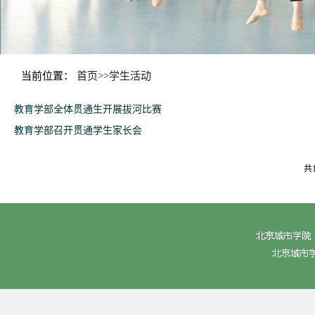
当前位置：
首页
>>
学生活动
教育学部全体贯通生开展拔河比赛
教育学部召开贯通学生家长会
共1