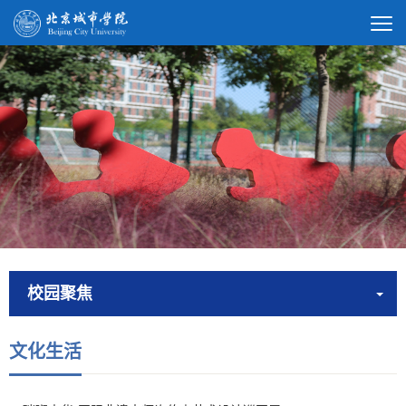
校园聚焦
文化生活