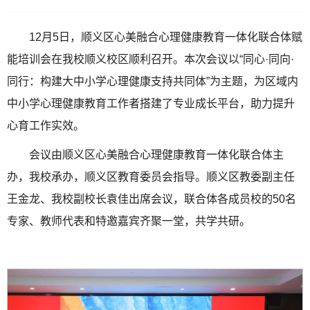
12月5日，顺义区心美融合心理健康教育一体化联合体赋
能培训会在我校顺义校区顺利召开。本次会议以“同心·同向·
同行：构建大中小学心理健康支持共同体”为主题，为区域内
中小学心理健康教育工作者搭建了专业成长平台，助力提升
心育工作实效。
会议由顺义区心美融合心理健康教育一体化联合体主
办，我校承办，顺义区教育委员会指导。顺义区教委副主任
王金龙、我校副校长袁佳出席会议，联合体各成员校的50名
专家、教师代表和特邀嘉宾齐聚一堂，共学共研。