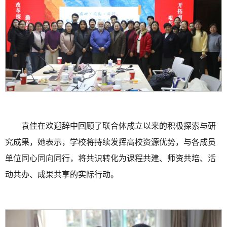
袁佳在欢迎辞中回顾了联合体成立以来的积极探索与研
究成果，她表示，学校将持续发挥高校资源优势，与各成员
单位同心同向同行，将共识转化为课程共建、师资共培、活
动共办、成果共享的实际行动。