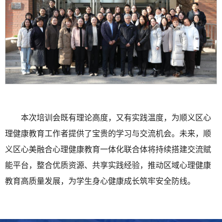
本次培训会既有理论高度，又有实践温度，为顺义区心
理健康教育工作者提供了宝贵的学习与交流机会。未来，顺
义区心美融合心理健康教育一体化联合体将持续搭建交流赋
能平台，整合优质资源、共享实践经验，推动区域心理健康
教育高质量发展，为学生身心健康成长筑牢安全防线。