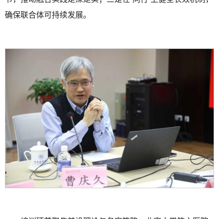
确保联合体可持续发展。