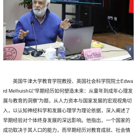
英国牛津大学教育学院教授、英国社会科学院院士Edwa
rd Melhuish以“早期经历如何塑造未来：从童年到成年心理发
展与教育的洞察”为题，从人力资本与国家发展的宏观视角切
入，以认知神经科学和发展心理学为理论依据，深入阐述了
早期经验对个体终身发展的深远影响。他指出，一个国家的
成功取决于其人口的能力，而早期经历对教育成就、社会情