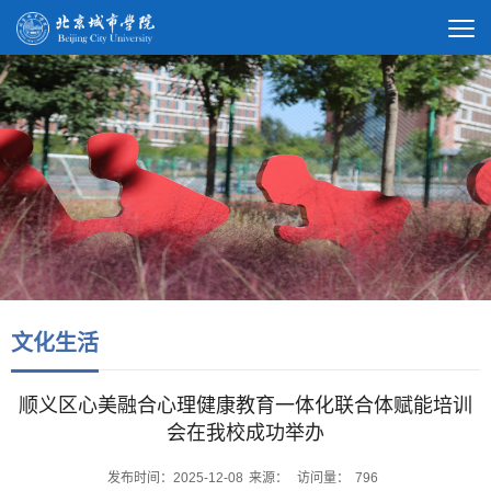
文化生活
顺义区心美融合心理健康教育一体化联合体赋能培训
会在我校成功举办
发布时间：2025-12-08
来源：
访问量：
796