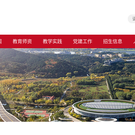
闻
教育师资
教学实践
党建工作
招生信息