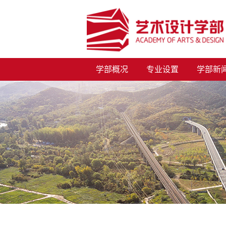
学部概况
专业设置
学部新