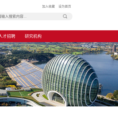
加入收藏
|
设为首页
人才招聘
研究机构