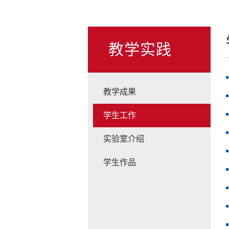
教学实践
教学成果
学生工作
实验室介绍
学生作品