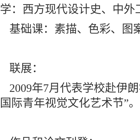
学：西方现代设计史、中外
基础课：素描、色彩、图
联展：
2009年7月代表学校赴
国际青年视觉文化艺术节”。