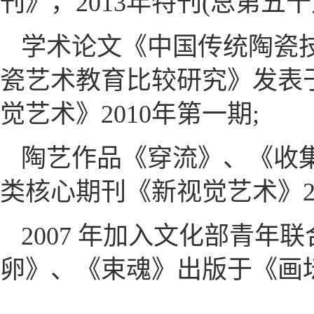
刊》，2013年特刊(总第五十
学术论文《中国传统陶瓷
瓷艺术教育比较研究》发表
觉艺术》2010年第一期;
陶艺作品《穿流》、《收
类核心期刊《新视觉艺术》20
2007 年加入文化部青
卵》、《束魂》出版于《画