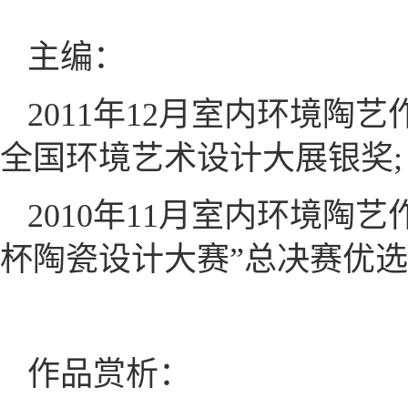
主编：
2011年12月室内环境陶艺
全国环境艺术设计大展银奖;
2010年11月室内环境陶艺
杯陶瓷设计大赛”总决赛优选
作品赏析：