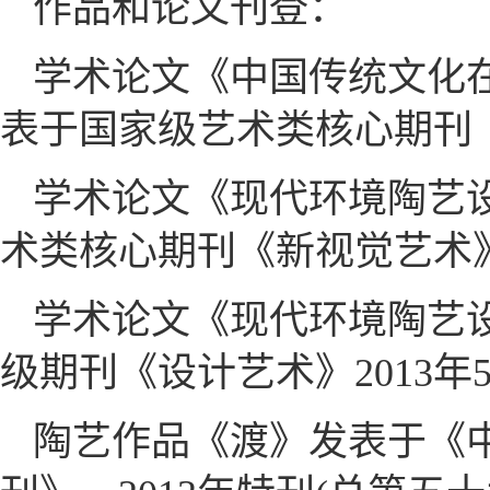
作品和论文刊登：
学术论文《中国传统文化
表于国家级艺术类核心期刊《艺
学术论文《现代环境陶艺
术类核心期刊《新视觉艺术》2
学术论文《现代环境陶艺
级期刊《设计艺术》2013年5
陶艺作品《渡》发表于《