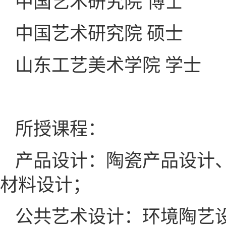
中国艺术研究院 博士
中国艺术研究院 硕士
山东工艺美术学院 学士
所授课程：
产品设计：陶瓷产品设计
材料设计；
公共艺术设计：环境陶艺