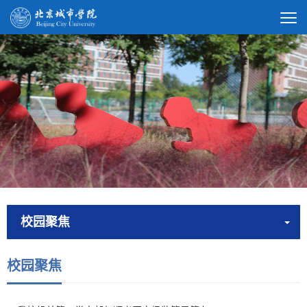
校园聚焦
校园聚焦