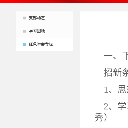
支部动态
学习园地
红色学会专栏
一、下
招新
1、
2、
秀）