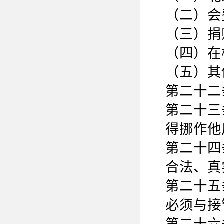
（二）会
（三）捐
（四）在
（五）其
第二十二
第二十三
得挪作他
第二十四
合法、真
第二十五
必须与接