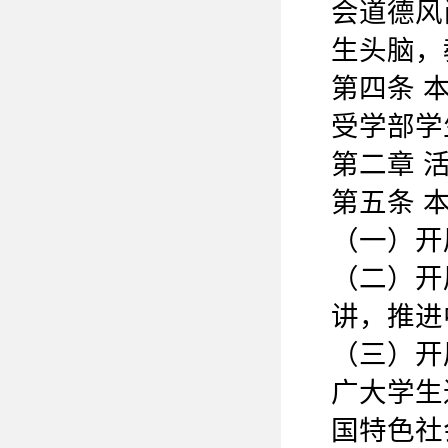
会道德风
生头脑，
第四条 
受学部学
第二章 
第五条 
（一）开
（二）开
讲，推进
（三）开
广大学生
国特色社