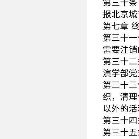
第三十条
报北京城
第七章 
第三十一
需要注销
第三十二
演学部党
第三十三
织，清理
以外的活
第三十四
第三十五