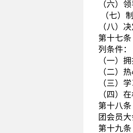
（六）领
（七）制
（八）决
第十七条
列条件：
（一）拥
（二）热
（三）学
（四）在
第十八条
团会员大
第十九条