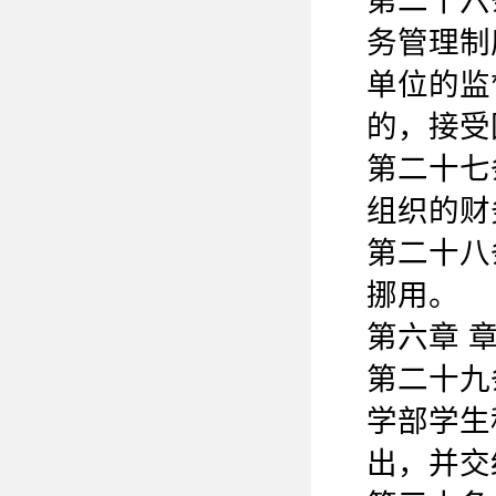
第二十六
务管理制
单位的监
的，接受
第二十七
组织的财
第二十八
挪用。
第六章 
第二十九
学部学生
出，并交