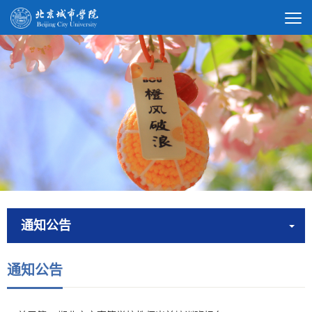
通知公告
通知公告