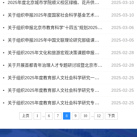
2025年度北京城市学院顺义校区绿植、花卉供应单位遴选库入围项目招标公告
2025-03-10
关于组织申报2025年度国家社会科学基金艺术学项目的通知
2025-03-10
关于组织申报北京市教育科学“十四五”规划2025年度课题的通知
2025-03-06
关于组织申报2025年中国文联理论研究部级课题的通知
2025-03-05
关于组织2025年文化和旅游宏观决策课题申报工作的通知
2025-02-28
关于开展首都青年治理人才专题研讨班暨北京市国家治理青年人才培养计划(第九期)的通知
2025-02-28
关于组织2025年度教育部人文社会科学研究一般项目申报工作的通知
2025-02-25
关于组织2025年度教育部人文社会科学研究专项任务项目（高校辅导员研究）申报工作的通知
2025-02-25
关于组织2025年度教育部人文社会科学研究专项任务项目（中国特色社会主义理论体系研究）申报工作的通知
2025-02-25
...
...
上页
1
6
7
8
9
10
12
下页