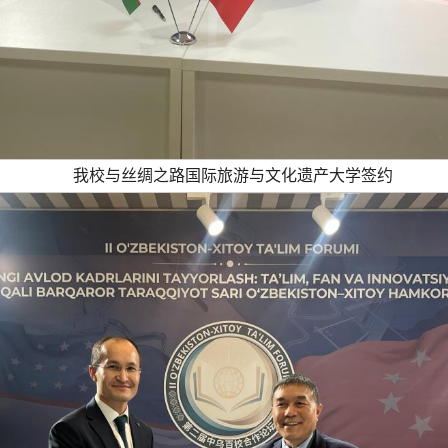
我校与丝绸之路国际旅游与文化遗产大学签约