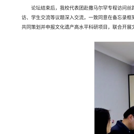
论坛结束后，我校代表团赴撒马尔罕专程访问丝路大
访、学生交流等议题深入交流，一致同意在备忘录框架下进
共同策划并申报文化遗产高水平科研项目，联合开展