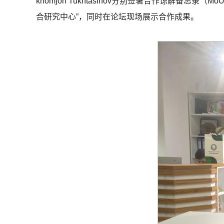
khomjon Tukhtasinov分别签署合作谅解
合研究中心”，同时在论坛现场展示合作成果。