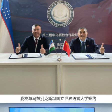
我校与乌兹别克斯坦国立世界语言大学签约