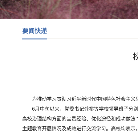
要闻快递
为推动学习贯彻习近平新时代中国特色社会主义
6月中旬以来，党委书记龚裕等学校领导班子分
高校治理结构方面的宝贵经验、优化途径和成功做法”
主题教育开展情况及成效进行交流学习。高校均表示