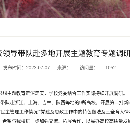
校领导带队赴多地开展主题教育专题调
发布时间：2023-07-07
来源：
访问量：
1052
思想主题教育走深走实，学校党委结合工作实际持续开展调研。
别带队赴浙江、上海、吉林、陕西等地的9所高校，开展第二批新
“民主管理工作情况”“党建及思政工作中的特色做法及三全育人
，希望与我校进一步加强交流、拓展合作，以民办高校高质量发