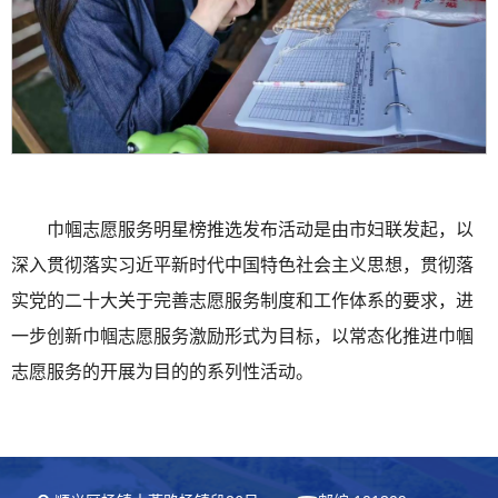
巾帼志愿服务明星榜推选发布活动是由市妇联发起，以
深入贯彻落实习近平新时代中国特色社会主义思想，贯彻落
实党的二十大关于完善志愿服务制度和工作体系的要求，进
一步创新巾帼志愿服务激励形式为目标，以常态化推进巾帼
志愿服务的开展为目的的系列性活动。