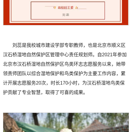
刘蕊是我校城市建设学部专职教师，也是北京市顺义区
汉石桥湿地自然保护区管理中心责任规划师。自2021年参加
北京市汉石桥湿地自然保护区鸟类环志志愿服务以来，她带
领责师团队以综合湿地保护和鸟类保护为主要工作内容，累
计开展志愿服务20次，时长170小时，为汉石桥湿地鸟类保
护贡献了专业智慧，取得了可喜的成果。