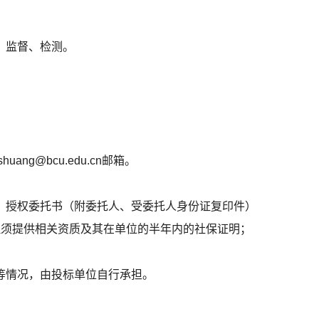
、监督、检测。
@bcu.edu.cn邮箱。
、授权委托书（附委托人、受委托人身份证复印件）
理须提供相关资质及其在单位的半年内的社保证明；
等情况，由投标单位自行承担。