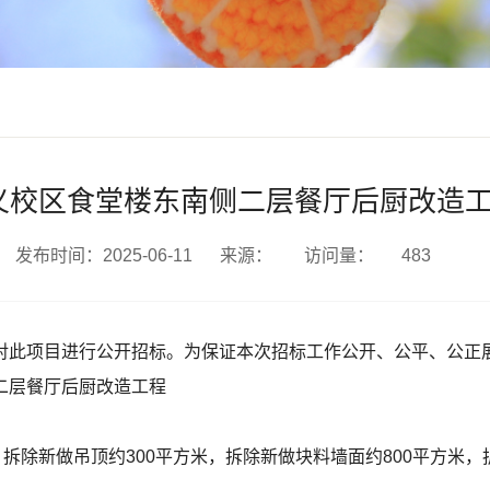
义校区食堂楼东南侧二层餐厅后厨改造
发布时间：2025-06-11
来源：
访问量：
483
对此项目进行公开招标。为保证本次招标工作公开、公平、公正
二层餐厅后厨改造工程
拆除新做吊顶约300平方米，拆除新做块料墙面约800平方米，