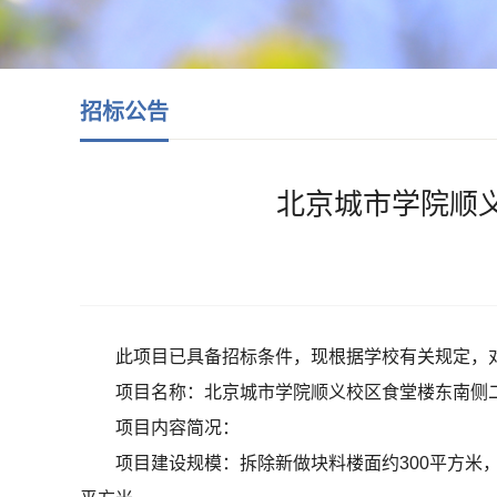
招标公告
北京城市学院顺
此项目已具备招标条件，现根据学校有关规定，
项目名称：北京城市学院顺义校区食堂楼东南侧
项目内容简况：
项目建设规模：拆除新做块料楼面约300平方米，