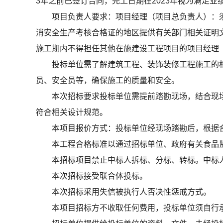
3年之前已签订合同，完工日期在2023年视为满足
项目负责人要求：项目经理（项目总负责人）：
消安全生产考核合格证的地区提供有关部门相关证明文
施工期内不得担任其他在施建设工程项目的项目经理
投标单位需了解建筑工程、装饰装修工程施工的
员、安全员等，确保施工的质量和安全。
本次招标要求投标单位需提前踏勘现场，结合现
符合相关设计规范。
本项目报价方式：投标单位经现场踏勘后，根据
本工程合格标准以通过招标单位、政府有关食品
本招标项目禁止中标人拆标、分标、转标。中标
本次招标接受联合体投标。
本次招标采用失信被执行人否决性惩戒方式。
本项目招标方不收取任何费用，投标单位须自行