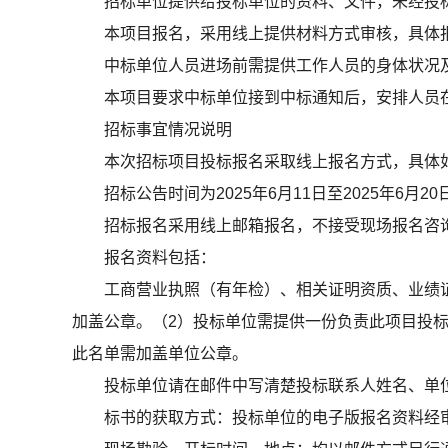
招标单位提供给投标单位的资料、文件，未经投
本项目报名，采用线上提供材料方式审核，具体
中标单位人员进场前需提供工作人员的身体状况
本项目要求中标单位接到中标通知后，安排人员
招标事宜情况说明
本次招标项目投标报名采取线上报名方式，具体
招标公告时间为2025年6月11日至2025年6月
招标报名采用线上邮箱报名，不接受现场报名咨询。投标
报名资料包括：
工商营业执照（有年检）、相关证明资质、业绩
加盖公章。（2）投标单位需提供一份负责此项目投
此名单需加盖单位公章。
投标单位请在邮件中写清楚投标联系人姓名、单
标书的获取方式：投标单位的电子版报名资料经