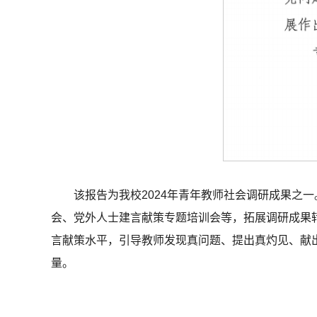
该报告为我校2024年青年教师社会调研成果之
会、党外人士建言献策专题培训会等，拓展调研成果
言献策水平，引导教师发现真问题、提出真灼见、献
量。