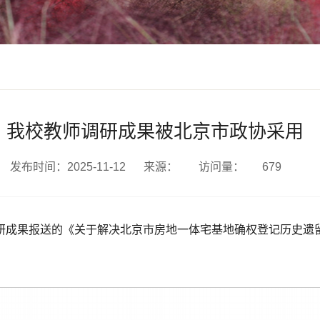
我校教师调研成果被北京市政协采用
发布时间：2025-11-12
来源：
访问量：
679
研成果报送的《关于解决北京市房地一体宅基地确权登记历史遗