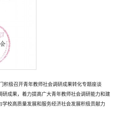
部门积极召开青年教师社会调研成果转化专题座谈
调研成果，着力提高广大青年教师社会调研能力和建
为学校高质量发展和服务经济社会发展积极贡献力