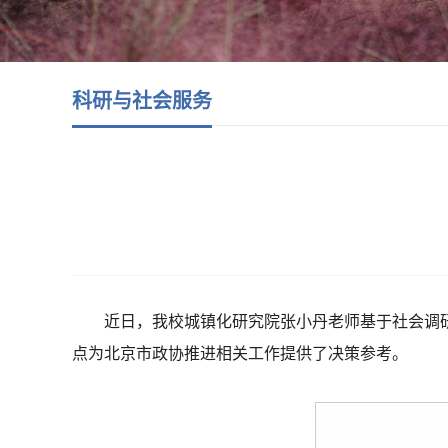
科研与社会服务
近日，我校城镇化研究院张小丹老师基于社会调
点为北京市政协推进相关工作提供了决策参考。