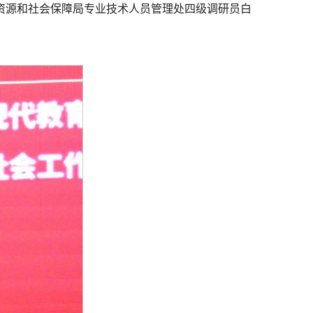
资源和社会保障局专业技术人员管理处四级调研员白