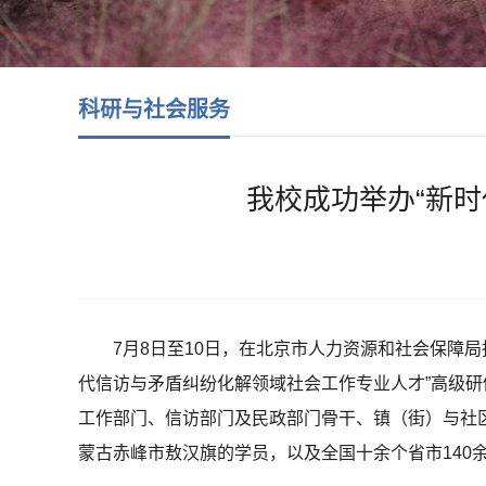
科研与社会服务
我校成功举办“新
7月8日至10日，在北京市人力资源和社会保障
代信访与矛盾纠纷化解领域社会工作专业人才”高级
工作部门、信访部门及民政部门骨干、镇（街）与社
蒙古赤峰市敖汉旗的学员，以及全国十余个省市140