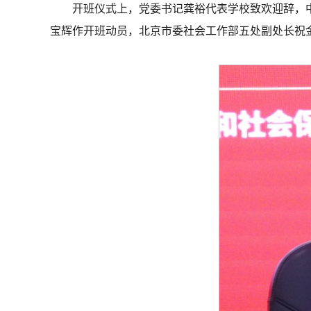
开班仪式上，党委书记龚裕代表学校致欢迎辞，
宝辉作开班动员，北京市委社会工作部五处副处长祝