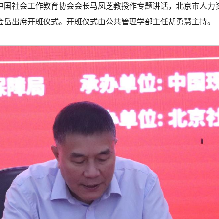
中国社会工作教育协会会长马凤芝教授作专题讲话，北京市人力
金岳出席开班仪式。开班仪式由公共管理学部主任胡勇慧主持。