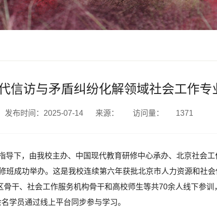
时代信访与矛盾纠纷化解领域社会工作专
发布时间：2025-07-14
来源：
访问量：
1371
局指导下，由我校主办、中国现代教育研修中心承办、北京社会工
研修班成功举办。这是我校连续第六年获批北京市人力资源和社
区骨干、社会工作服务机构骨干和高校师生等共70余人线下参训
余名学员通过线上平台同步参与学习。