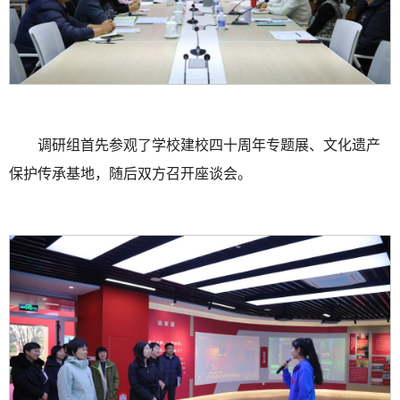
调研组首先参观了学校建校四十周年专题展、文化遗产
保护传承基地，随后双方召开座谈会。