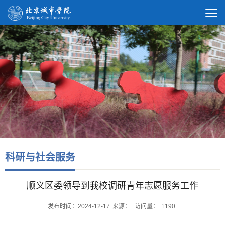
科研与社会服务
顺义区委领导到我校调研青年志愿服务工作
发布时间：2024-12-17
来源：
访问量：
1190