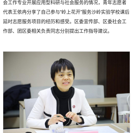
会工作专业开展应用型科研与社会服务的情况，青年志愿者
代表王依冉分享了自己参与“岭上花开”服务沙岭实验学校课后
延时志愿服务项目的经历和感受。区委宣传部、区委社会工
作部、团区委相关负责同志分别提出工作指导建议。