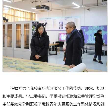
汪娟介绍了我校青年志愿服务工作的传统、理念、机制
和主要成果。学工委书记、团委书记杨璐和公共管理学部副
主任娄缤元分别汇报了我校青年志愿服务工作整体情况和社