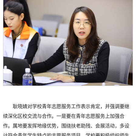
耿晓婧对学校青年志愿服务工作表示肯定，并强调要继
续深化区校交流与合作。一是要在青年志愿服务上加强合
作。属地要发挥地缘优势，围绕扶老助残、会展活动，多设
计符合青年学生特点的志愿服务项目，学校要积极组织师生