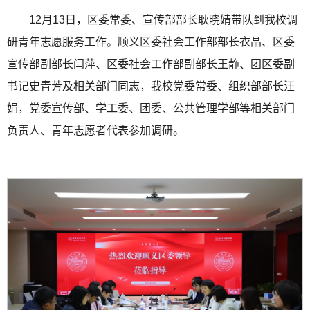
12月13日，区委常委、宣传部部长耿晓婧带队到我校调
研青年志愿服务工作。顺义区委社会工作部部长衣晶、区委
宣传部副部长闫萍、区委社会工作部副部长王静、团区委副
书记史青芳及相关部门同志，我校党委常委、组织部部长汪
娟，党委宣传部、学工委、团委、公共管理学部等相关部门
负责人、青年志愿者代表参加调研。