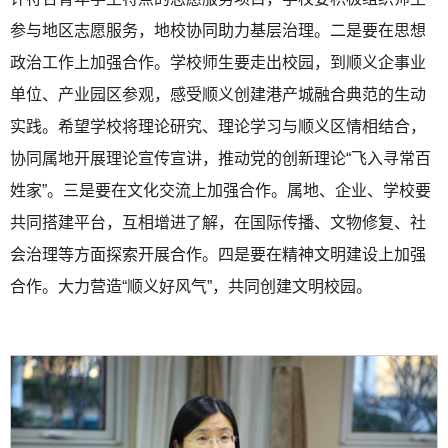
参与地区志愿服务，地校协同助力基层治理。二是要在思想
政治工作上加强合作。学校师生要走出校园，到顺义企事业
单位、产业园区参观，感受顺义创建港产城融合典范的生动
实践。希望学校将理论研究、理论学习与顺义区情相结合，
协同属地开展理论宣传宣讲，推动党的创新理论“飞入寻常百
姓家”。三是要在文化交流上加强合作。属地、企业、学校要
共同搭建平台，互相增进了解，在国际传播、文物修复、社
会治理等方面探索开展合作。四是要在精神文明建设上加强
合作。大力营造“顺义好风气”，共同创建文明校园。