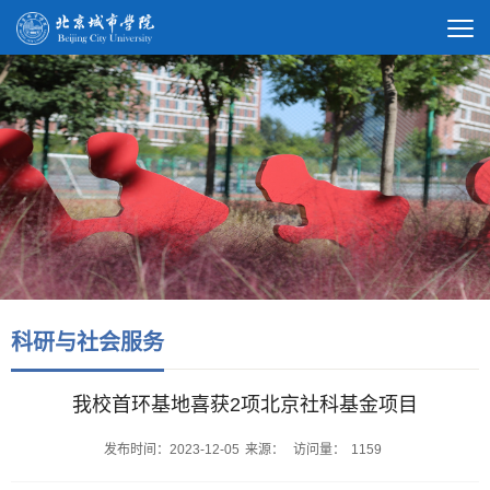
科研与社会服务
我校首环基地喜获2项北京社科基金项目
发布时间：2023-12-05
来源：
访问量：
1159