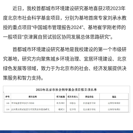
近日，我校首都城市环境建设研究基地喜获2项2023年
度北京市社会科学基金项目，分别为基地首席专家刘承水教
授的重点项目“中国城市管理报告2024”、基地崔学刚老师的
一般项目“京津冀自贸试验区协同发展总体思路研究”。
首都城市环境建设研究基地是我校建设的第一个市级研
究基地，研究方向聚焦城乡环境治理、宜居环境建设、北京
绿色发展等领域，致力于为北京市的社会、经济发展提供决
策服务和智力支持。