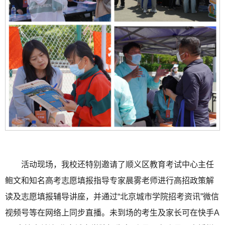
活动现场，我校还特别邀请了顺义区教育考试中心主任
鲍文和知名高考志愿填报指导专家晨雾老师进行高招政策解
读及志愿填报辅导讲座，并通过“北京城市学院招考资讯”微信
视频号等在网络上同步直播。未到场的考生及家长可在快手A