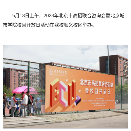
5月13日上午，2023年北京市高招联合咨询会暨北京城
市学院校园开放日活动在我校顺义校区举办。