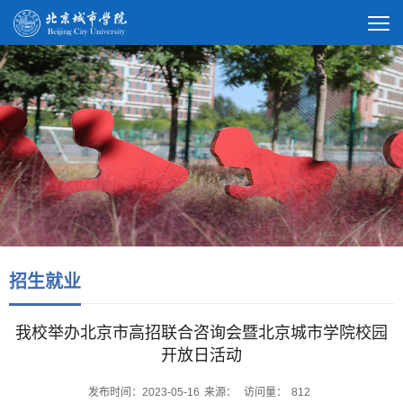
招生就业
我校举办北京市高招联合咨询会暨北京城市学院校园
开放日活动
发布时间：2023-05-16
来源：
访问量：
812