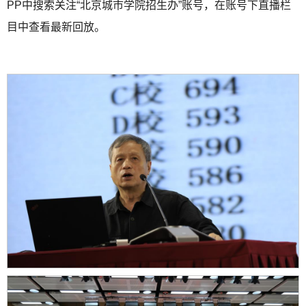
PP中搜索关注“北京城市学院招生办”账号，在账号下直播栏
目中查看最新回放。