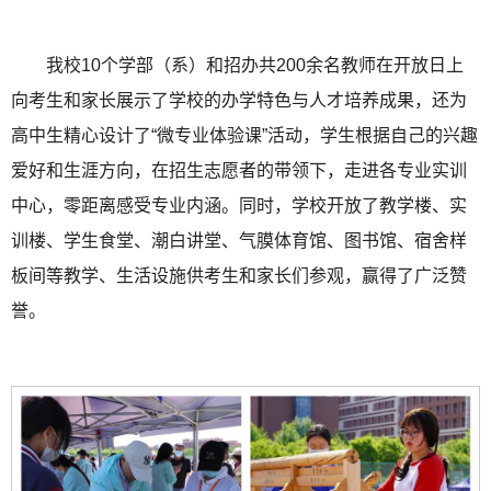
我校10个学部（系）和招办共200余名教师在开放日上
向考生和家长展示了学校的办学特色与人才培养成果，还为
高中生精心设计了“微专业体验课”活动，学生根据自己的兴趣
爱好和生涯方向，在招生志愿者的带领下，走进各专业实训
中心，零距离感受专业内涵。同时，学校开放了教学楼、实
训楼、学生食堂、潮白讲堂、气膜体育馆、图书馆、宿舍样
板间等教学、生活设施供考生和家长们参观，赢得了广泛赞
誉。