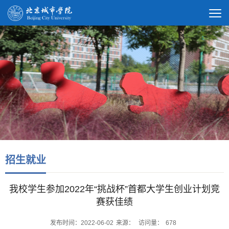
招生就业
我校学生参加2022年“挑战杯”首都大学生创业计划竞
赛获佳绩
发布时间：2022-06-02
来源：
访问量：
678