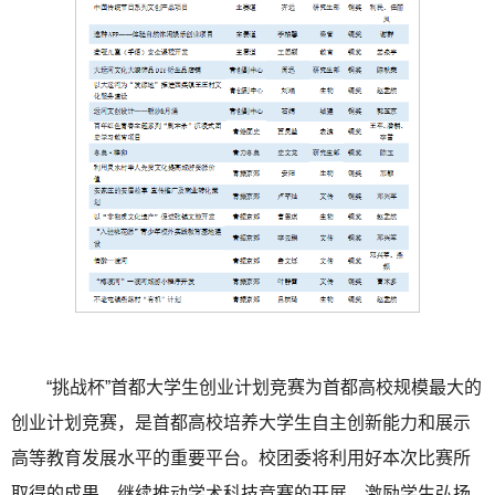
“挑战杯”首都大学生创业计划竞赛为首都高校规模最大的
创业计划竞赛，是首都高校培养大学生自主创新能力和展示
高等教育发展水平的重要平台。校团委将利用好本次比赛所
取得的成果，继续推动学术科技竞赛的开展，激励学生弘扬