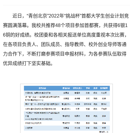
近日，“青创北京”2022年“挑战杯”首都大学生创业计划竞
赛圆满落幕。我校共推荐48个项目参加首都赛，共获得6银1
6铜的好成绩。校团委和各相关报送单位高度重视本次比赛，
在各项目负责人、团队成员、指导教师、校外创业导师等通
力合作下，不断打磨参赛项目申报材料，为各参赛队伍取得
优异成绩打下坚实基础。