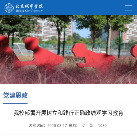
党建思政
我校部署开展树立和践行正确政绩观学习教育
发布时间：2026-03-17
来源：
访问量：
1030