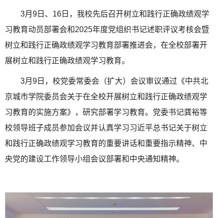
3月9日、16日，我校先后召开树立和践行正确政绩观学
习教育动员部署会和2025年度党组织书记述职评议考核会暨
树立和践行正确政绩观学习教育部署推进会，在全校部署开
展树立和践行正确政绩观学习教育。
3月9日，校党委常委会（扩大）会议审议通过《中共北
京城市学院委员会关于在全校开展树立和践行正确政绩观学
习教育的实施方案》，研究部署学习教育。党委书记龚裕等
校领导班子成员参加会议并认真学习习近平总书记关于树立
和践行正确政绩观学习教育的重要讲话和重要指示精神、中
央党的建设工作领导小组会议部署和中央通知精神。