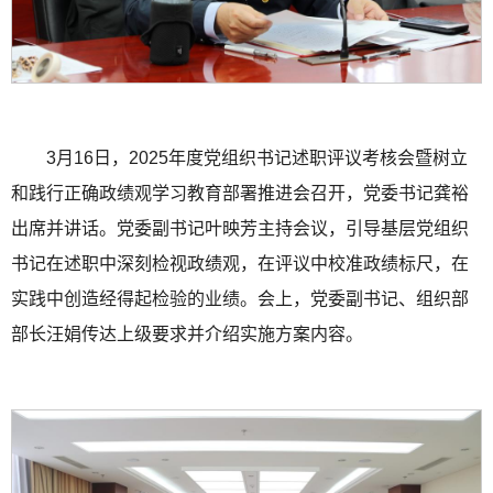
3月16日，2025年度党组织书记述职评议考核会暨树立
和践行正确政绩观学习教育部署推进会召开，党委书记龚裕
出席并讲话。党委副书记叶映芳主持会议，引导基层党组织
书记在述职中深刻检视政绩观，在评议中校准政绩标尺，在
实践中创造经得起检验的业绩。会上，党委副书记、组织部
部长汪娟传达上级要求并介绍实施方案内容。