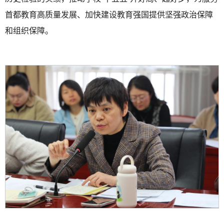
首都教育高质量发展、加快建设教育强国提供坚强政治保障
和组织保障。