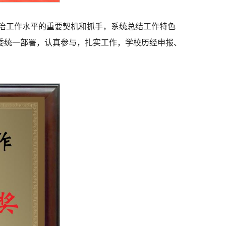
政治工作水平的重要契机和抓手，系统总结工作特色
委统一部署，认真参与，扎实工作，学校历经申报、