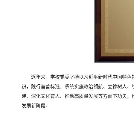
近年来，学校党委坚持以习近平新时代中国特色
识，践行首善标准，系统实施政治领航、立德树人、
建、深化文化育人、推动高质量发展等方面下功夫，
发展新阶段。