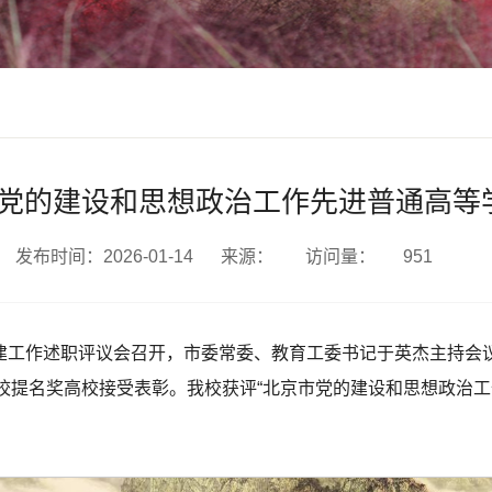
市党的建设和思想政治工作先进普通高等
发布时间：2026-01-14
来源：
访问量：
951
层党建工作述职评议会召开，市委常委、教育工委书记于英杰主持
校提名奖高校接受表彰。我校获评“北京市党的建设和思想政治工