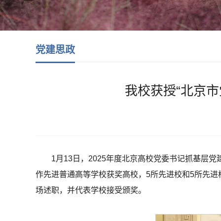
党建思政
我校获授“北京
1月13日，2025年度北京高校党委书记抓基
作先进普通高等学校获奖高校，5所先进校和5所先进
场述职，并代表学校接受颁奖。