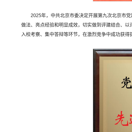
2025年，中共北京市委决定开展第九次北京市
做法、亮点经验和明显成效，切实做到评建结合、以
入校考察、集中答辩等环节，在激烈竞争中成功获得