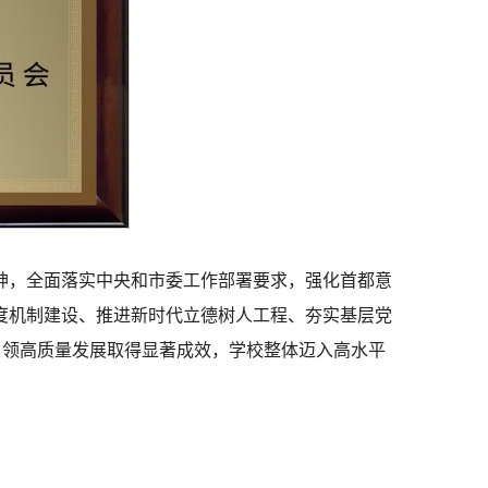
神，全面落实中央和市委工作部署要求，强化首都意
度机制建设、推进新时代立德树人工程、夯实基层党
引领高质量发展取得显著成效，学校整体迈入高水平