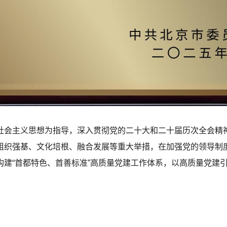
社会主义思想为指导，深入贯彻党的二十大和二十届历次全会精
组织强基、文化培根、融合发展等重大举措，在加强党的领导制
构建“首都特色、首善标准”高质量党建工作体系，以高质量党建