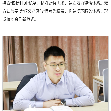
探索“揭榜挂帅”机制，精准对接需求，建立双向评估体系。双
方认为要以“顺义好风气”品牌为纽带，构建闭环服务体系，形
成校地合作新范式。