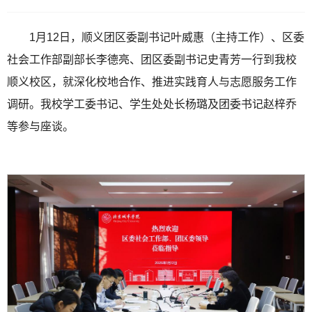
1月12日，顺义团区委副书记叶威惠（主持工作）、区委
社会工作部副部长李德亮、团区委副书记史青芳一行到我校
顺义校区，就深化校地合作、推进实践育人与志愿服务工作
调研。我校学工委书记、学生处处长杨璐及团委书记赵梓乔
等参与座谈。