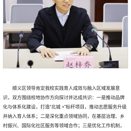
顺义区领导肯定我校实践育人成效与融入区域发展意
识，双方围绕校地协作方向探讨并达成共识：一是推动品牌
化与体系化建设，打造“北城 +”标杆项目，推动志愿服务升级
并纳入育人体系；二是深化重点领域协同，在基层治理、乡
村振兴、国际化社区服务等领域合作；三是优化工作机制，