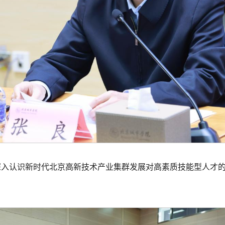
，深入认识新时代北京高新技术产业集群发展对高素质技能型人才