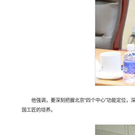
他强调，要深刻把握北京“四个中心”功能定位
国工匠的培养。