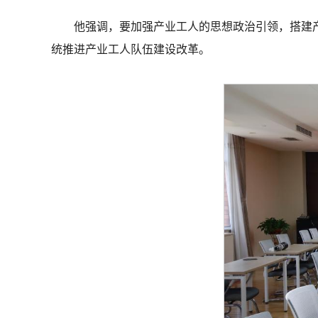
他强调，要加强产业工人的思想政治引领，搭建
统推进产业工人队伍建设改革。