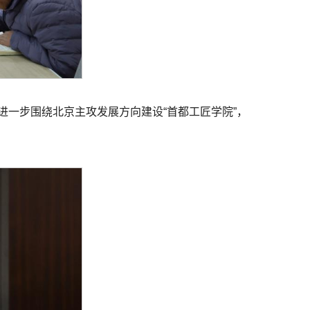
进一步围绕北京主攻发展方向建设“首都工匠学院”，