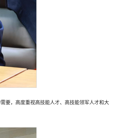
的需要，高度重视高技能人才、高技能领军人才和大