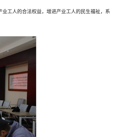
产业工人的合法权益，增进产业工人的民生福祉，系