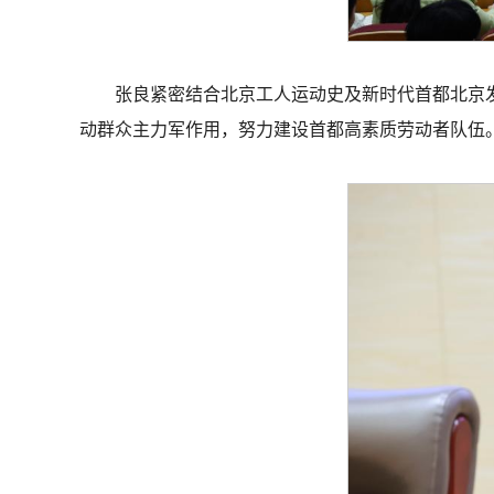
张良紧密结合北京工人运动史及新时代首都北京
动群众主力军作用，努力建设首都高素质劳动者队伍