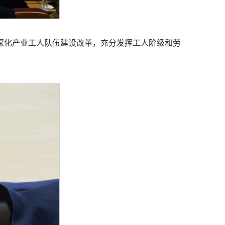
深化产业工人队伍建设改革，充分发挥工人阶级和劳