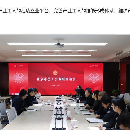
产业工人的建功立业平台，完善产业工人的技能形成体系，维护