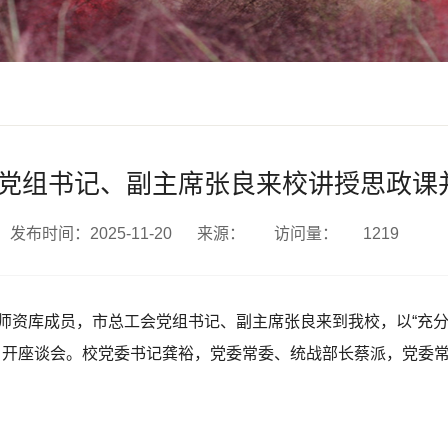
党组书记、副主席张良来校讲授思政课
发布时间：2025-11-20
来源：
访问量：
1219
级师资库成员，市总工会党组书记、副主席张良来到我校，以“充
况召开座谈会。校党委书记龚裕，党委常委、统战部长蔡派，党委