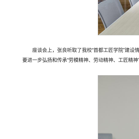
座谈会上，张良听取了我校“首都工匠学院”建设
要进一步弘扬和传承“劳模精神、劳动精神、工匠精神