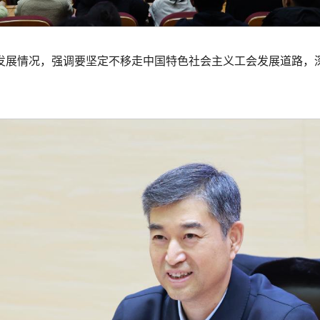
发展情况，强调要坚定不移走中国特色社会主义工会发展道路，
。