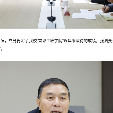
情况，充分肯定了我校“首都工匠学院”近年来取得的成绩，强调要
”。