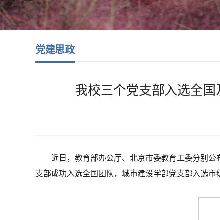
党建思政
我校三个党支部入选全国及
近日，教育部办公厅、北京市委教育工委分别公布
支部成功入选全国团队，城市建设学部党支部入选市