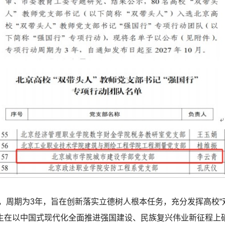
行动，周期为3年，旨在创新落实立德树人根本任务，充分发挥高校
生在以中国式现代化全面推进强国建设、民族复兴伟业新征程上