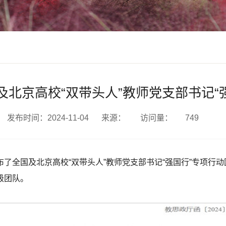
北京高校“双带头人”教师党支部书记“
发布时间：2024-11-04
来源：
访问量：
749
了全国及北京高校“双带头人”教师党支部书记“强国行”专项行
级团队。