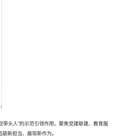
“双带头人”的示范引领作用，聚焦党建联建、教育服
砥砺新担当、展现新作为。