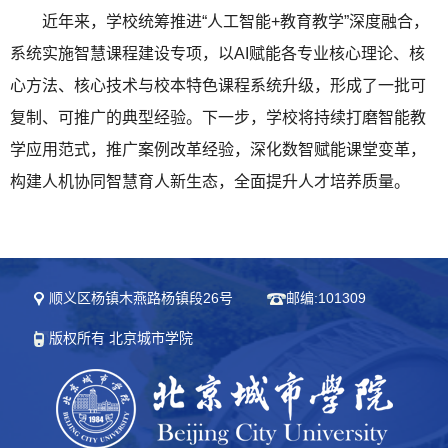
近年来，学校统筹推进“人工智能+教育教学”深度融合，
系统实施智慧课程建设专项，以AI赋能各专业核心理论、核
心方法、核心技术与校本特色课程系统升级，形成了一批可
复制、可推广的典型经验。下一步，学校将持续打磨智能教
学应用范式，推广案例改革经验，深化数智赋能课堂变革，
构建人机协同智慧育人新生态，全面提升人才培养质量。
顺义区杨镇木燕路杨镇段26号
邮编:101309
版权所有 北京城市学院