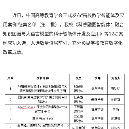
近日，中国高等教育学会正式发布“高校教学智能体及应
用案例”征集名单（第二批），我校《科睿融图智能体：融合
知识图谱与大语言模型的科研智能体开发及应用》等12项案
例成功入选，入选数量位居前列，充分彰显学校教育数字化
改革成效。