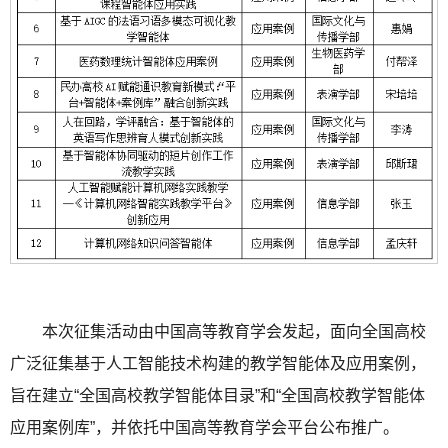
本次征集活动由中国高等教育学会发起，面向全国高校
广泛征集基于人工智能技术构建的教学智能体及应用案例，
旨在建立“全国高校教学智能体目录”和“全国高校教学智能体
应用案例库”，并依托中国高等教育学会平台公布推广。