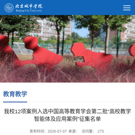
教育教学
我校12项案例入选中国高等教育学会第二批“高校教学
智能体及应用案例”征集名单
发布时间：2026-07-07
来源：
访问量：
275