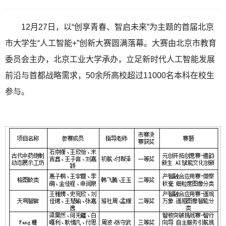
12月27日，以“创享青春、智启未来”为主题的首届北京
市大学生“人工智能+”创新大赛圆满落幕。大赛由北京市教育
委员会主办，北京工业大学承办，立足新时代人工智能发展
前沿与首都战略需求，50余所高校超过11000名本科在校生
参与。