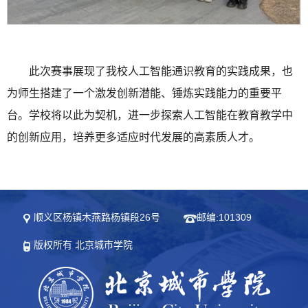
此次赛事展现了我校人工智能通识教育的实践成果，也
为师生搭建了一个激发创新潜能、锤炼实践能力的重要平
台。学校将以此为契机，进一步探索人工智能在教育教学中
的创新应用，培养更多适应时代发展的高素质人才。
顺义区杨镇木燕路杨镇段26号
邮编:101309
版权所有 北京城市学院