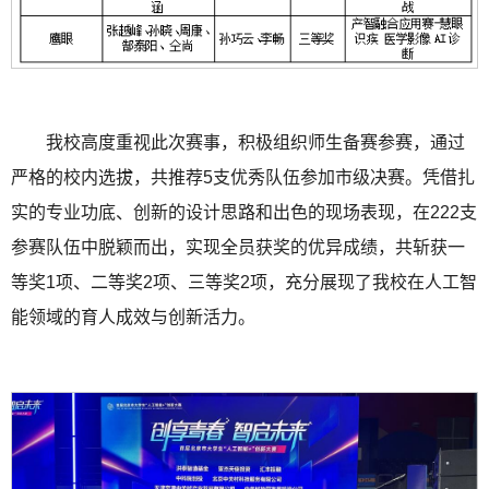
我校高度重视此次赛事，积极组织师生备赛参赛，通过
严格的校内选拔，共推荐5支优秀队伍参加市级决赛。凭借扎
实的专业功底、创新的设计思路和出色的现场表现，在222支
参赛队伍中脱颖而出，实现全员获奖的优异成绩，共斩获一
等奖1项、二等奖2项、三等奖2项，充分展现了我校在人工智
能领域的育人成效与创新活力。