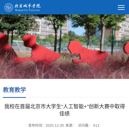
教育教学
我校在首届北京市大学生“人工智能+”创新大赛中取得
佳绩
发布时间：2025-12-30
来源：
访问量：
613