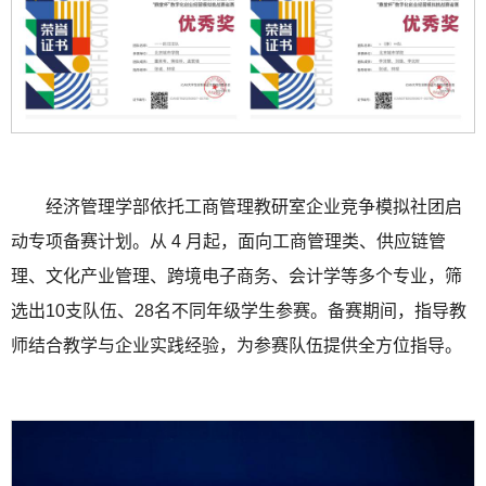
经济管理学部依托工商管理教研室企业竞争模拟社团启
动专项备赛计划。从 4 月起，面向工商管理类、供应链管
理、文化产业管理、跨境电子商务、会计学等多个专业，筛
选出10支队伍、28名不同年级学生参赛。备赛期间，指导教
师结合教学与企业实践经验，为参赛队伍提供全方位指导。