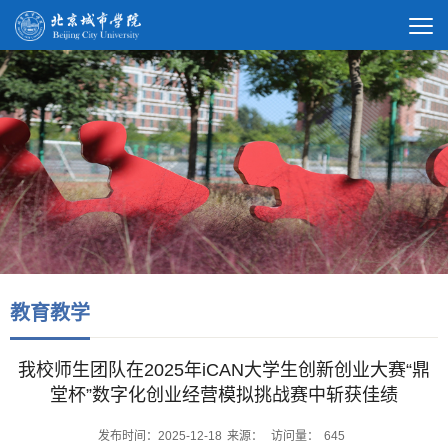
教育教学
我校师生团队在2025年iCAN大学生创新创业大赛“鼎
堂杯”数字化创业经营模拟挑战赛中斩获佳绩
发布时间：2025-12-18
来源：
访问量：
645