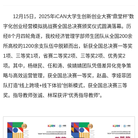
12月15日，2025年iCAN大学生创新创业大赛“鼎堂杯”数
字化创业经营模拟挑战赛全国总决赛颁奖仪式圆满落幕。历
经8个月四轮角逐，我校经济管理学部师生团队从全国200余
所高校的1200余支队伍中脱颖而出，斩获全国总决赛一等奖
1项、三等奖1项，省赛二等奖2项、三等奖2项、优秀奖2
项。其中，杨继民、任和涛、侯婧婧团队凭借差异化竞争策
略与高效运营管理，获全国总决赛一等奖，赵晶、李娅菲团
队打造“线上跨境+线下体验”创新模式，获全国总决赛三等
奖。指导教师张诚、林琛获评“优秀指导教师”。