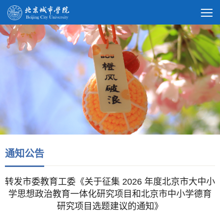
通知公告
转发市委教育工委《关于征集 2026 年度北京市大中小
学思想政治教育一体化研究项目和北京市中小学德育
研究项目选题建议的通知》