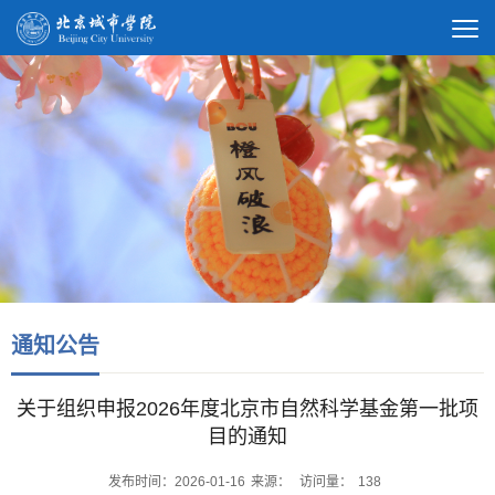
通知公告
关于组织申报2026年度北京市自然科学基金第一批项
目的通知
发布时间：2026-01-16
来源：
访问量：
138