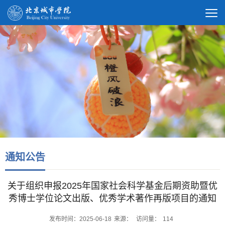
通知公告
关于组织申报2025年国家社会科学基金后期资助暨优
秀博士学位论文出版、优秀学术著作再版项目的通知
发布时间：2025-06-18
来源：
访问量：
114