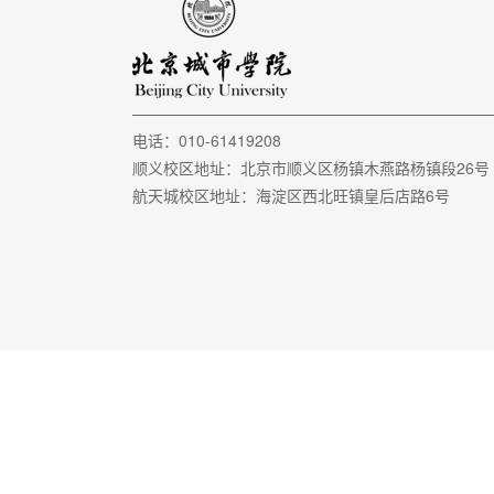
电话：010-61419208
顺义校区地址：北京市顺义区杨镇木燕路杨镇段26
航天城校区地址：海淀区西北旺镇皇后店路6号