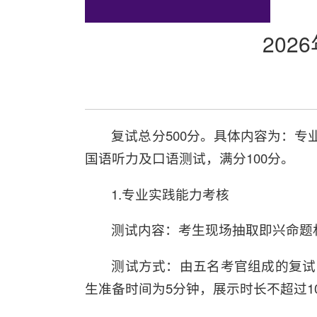
20
复试总分500分。具体内容为：专
国语听力及口语测试，满分100分。
1.专业实践能力考核
测试内容：考生现场抽取即兴命题
测试方式：由五名考官组成的复试
生准备时间为5分钟，展示时长不超过1