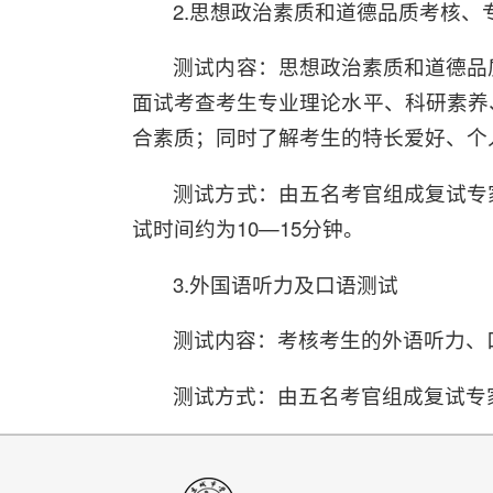
2.思想政治素质和道德品质考核、
测试内容：思想政治素质和道德品
面试考查考生专业理论水平、科研素养
合素质；同时了解考生的特长爱好、个
测试方式：由五名考官组成复试专
试时间约为10—15分钟。
3.外国语听力及口语测试
测试内容：考核考生的外语听力、
测试方式：由五名考官组成复试专