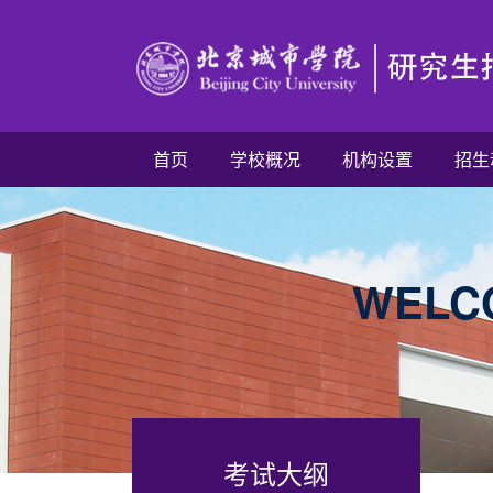
首页
学校概况
机构设置
招生
WELCO
考试大纲