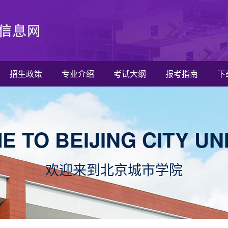
招生政策
专业介绍
考试大纲
报考指南
下
 TO BEIJING CITY UN
欢迎来到北京城市学院