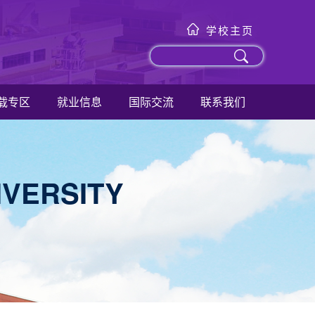
学校主页
载专区
就业信息
国际交流
联系我们
IVERSITY