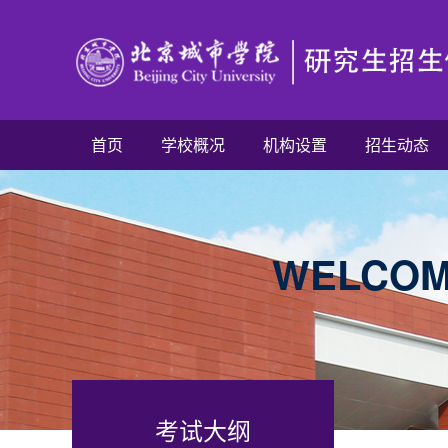
首页
学校概况
机构设置
招生动态
WELCOME
考试大纲