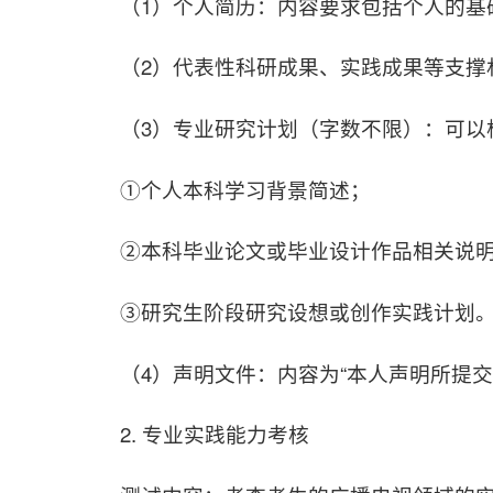
（1）个人简历：内容要求包括个人的
（2）代表性科研成果、实践成果等支撑
（3）专业研究计划（字数不限）：可以
①个人本科学习背景简述；
②本科毕业论文或毕业设计作品相关说
③研究生阶段研究设想或创作实践计划
（4）声明文件：内容为“本人声明所提
2. 专业实践能力考核