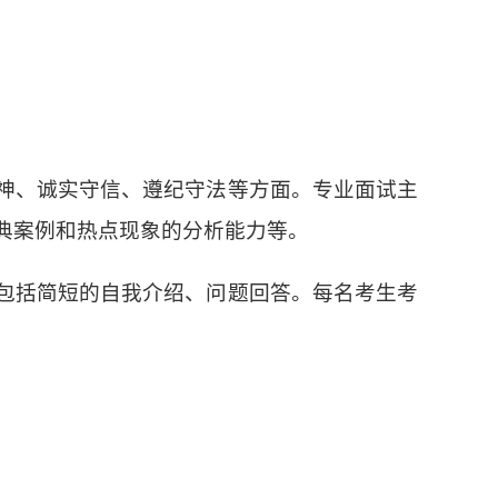
神、诚实守信、遵纪守法等方面。专业面试主
典案例和热点现象的分析能力等。
包括简短的自我介绍、问题回答。每名考生考