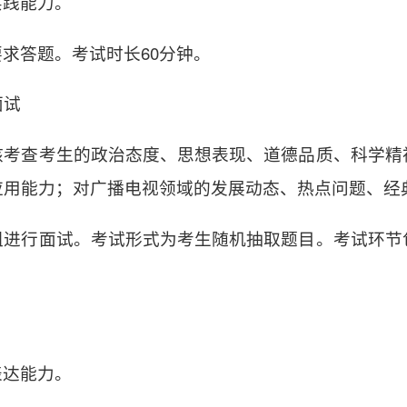
实践能力。
求答题。考试时长60分钟。
面试
核考查考生的政治态度、思想表现、道德品质、科学精
应用能力；对广播电视领域的发展动态、热点问题、经
组进行面试。考试形式为考生随机抽取题目。考试环节
表达能力。