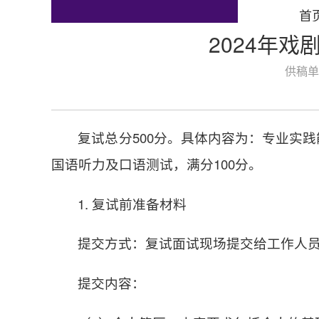
首
2024年
供稿单
复试总分500分。具体内容为：专业实践
国语听力及口语测试，满分100分。
1. 复试前准备材料
提交方式：复试面试现场提交给工作人
提交内容：