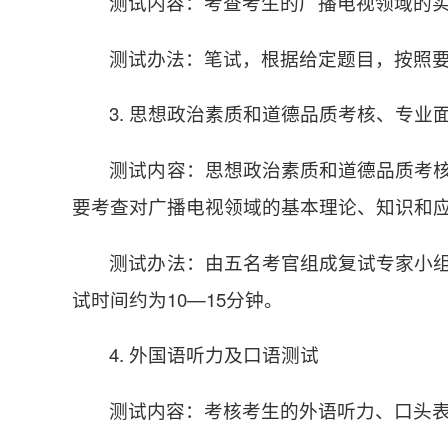
测试内容：考查考生的广播电视领域的
测试办法：笔试，根据给定题目，按照要
3. 思想政治素质和道德品质考核、专业
测试内容：思想政治素质和道德品质考
要考查对广播电视领域的基本理论、知识和
测试办法：由五名考官组成复试专家小
试时间约为10—15分钟。
4. 外国语听力及口语测试
测试内容：考核考生的外语听力、口头