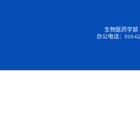
生物医药学部
办公电话：010-6247