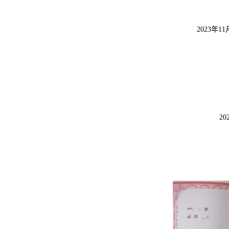
2023年
2