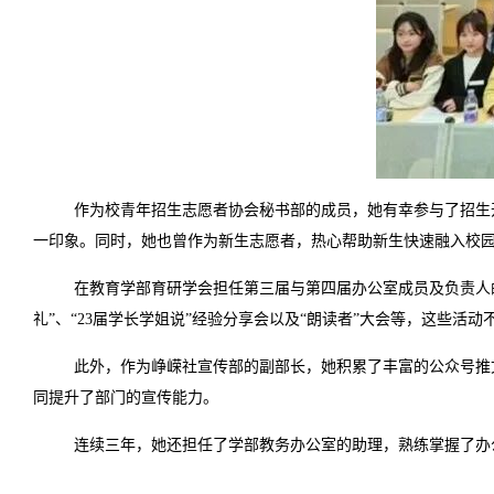
作为校青年招生志愿者协会秘书部的成员，她有幸参与了招生
一印象。同时，她也曾作为新生志愿者，热心帮助新生快速融入校
在教育学部育研学会担任第三届与第四届办公室成员及负责人
礼”、“23届学长学姐说”经验分享会以及“朗读者”大会等，这些
此外，作为峥嵘社宣传部的副部长，她积累了丰富的公众号推
同提升了部门的宣传能力。
连续三年，她还担任了学部教务办公室的助理，熟练掌握了办