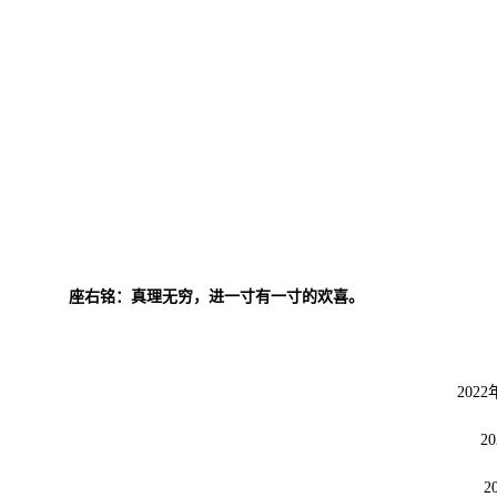
座右铭：真理无穷，进一寸有一寸的欢喜。
20
2