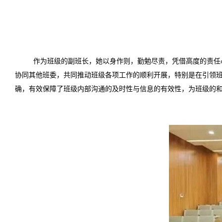
作为班级的副班长，她以身作则，勤勉尽责，凭借高度的责任
协同其他班委，共同推动班级各项工作的顺利开展，特别是在引领
确，有效保障了班级内部沟通的及时性与信息的有效性，为班级的