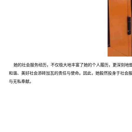
她的社会服务经历，不仅极大地丰富了她的个人履历，更深刻地塑
和谐、美好社会添砖加瓦的责任与使命。因此，她毅然投身于社会
与无私奉献。