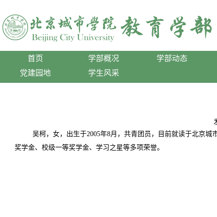
首页
学部概况
学部动态
党建园地
学生风采
吴柯，女，出生于2005年8月，共青团员，目前就读于北京
奖学金、校级一等奖学金、学习之星等多项荣誉。