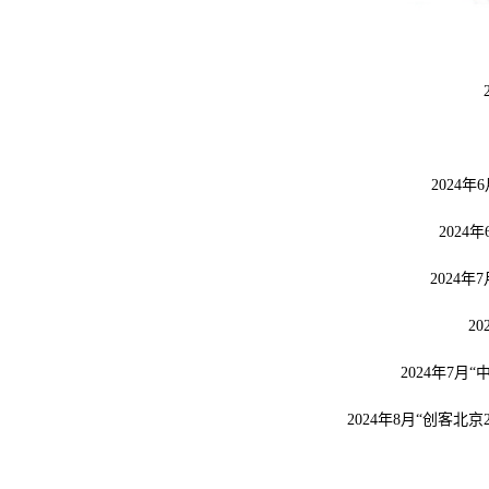
2024
202
2024
2
2024年7
2024年8月“创客