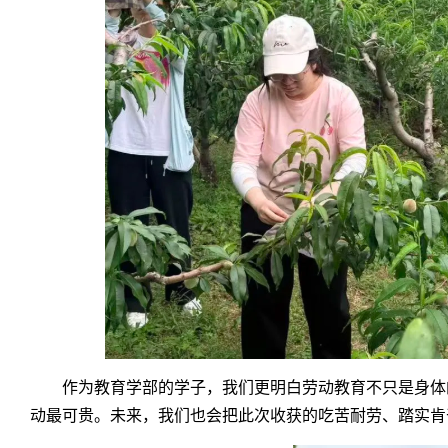
作为教育学部的学子，我们更明白劳动教育不只是身体
动最可贵。未来，我们也会把此次收获的吃苦耐劳、踏实肯