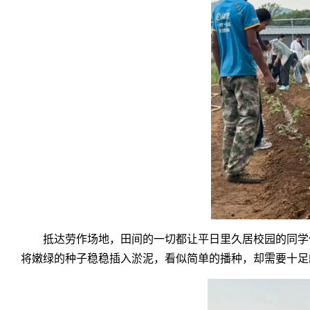
抵达劳作场地，田间的一切都让平日里久居校园的同学
将嫩绿的种子稳稳插入淤泥，看似简单的播种，却需要十足