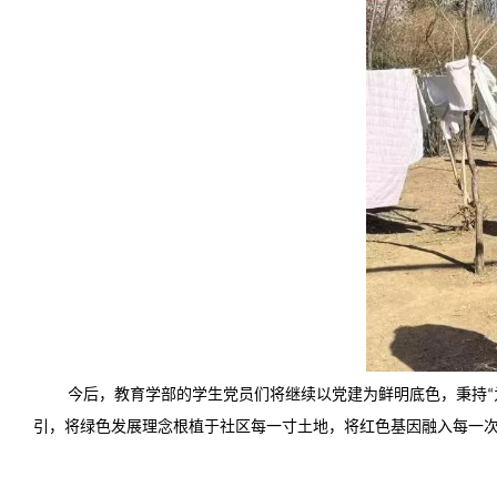
今后，教育学部的学生党员们将继续以党建为鲜明底色，秉持
“
引，将绿色发展理念根植于社区每一寸土地，将红色基因融入每一