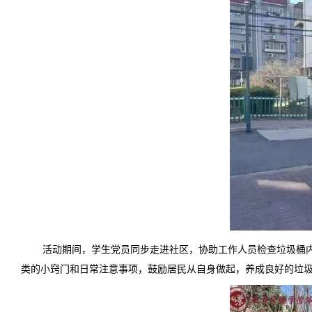
活动期间，学生党员同步走进社区，协助工作人员检查垃圾桶
类的小窍门和日常注意事项，鼓励居民从自身做起，养成良好的垃